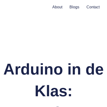
About
Blogs
Contact
Arduino in de
Klas: