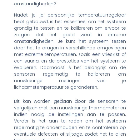
omstandigheden?
Nadat je je persoonlijke temperatuurregelaar
hebt gebouwd, is het essentieel om het systeem
grondig te testen en te kalibreren om ervoor te
zorgen dat het goed werkt in extreme
omstandigheden. Je kunt het systeem testen
door het te dragen in verschillende omgevingen
met extreme temperaturen, zoals een vrieskist of
een sauna, en de prestaties van het systeem te
evalueren. Daarnaast is het belangrijk om de
sensoren regelmatig te kalibreren om
nauwkeurige metingen van je
lichaamstemperatuur te garanderen.
Dit kan worden gedaan door de sensoren te
vergelijken met een nauwkeurige thermometer en
indien nodig de instellingen aan te passen.
Verder is het aan te raden om het systeem
regelmatig te onderhouden en te controleren op
eventuele defecten of slijtage, zodat het te allen