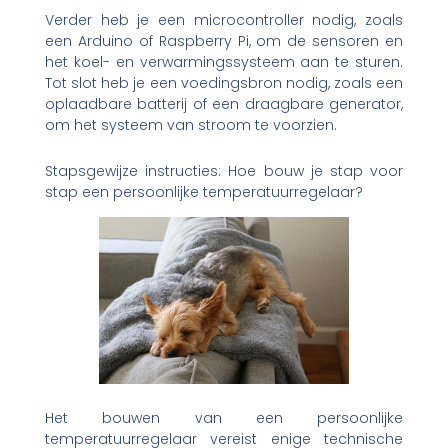
Verder heb je een microcontroller nodig, zoals
een Arduino of Raspberry Pi, om de sensoren en
het koel- en verwarmingssysteem aan te sturen.
Tot slot heb je een voedingsbron nodig, zoals een
oplaadbare batterij of een draagbare generator,
om het systeem van stroom te voorzien.
Stapsgewijze instructies: Hoe bouw je stap voor
stap een persoonlijke temperatuurregelaar?
Het bouwen van een persoonlijke
temperatuurregelaar vereist enige technische