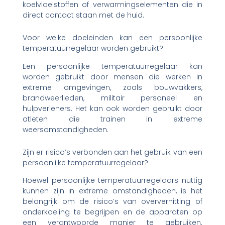
koelvloeistoffen of verwarmingselementen die in
direct contact staan met de huid.
Voor welke doeleinden kan een persoonlijke
temperatuurregelaar worden gebruikt?
Een persoonlijke temperatuurregelaar kan
worden gebruikt door mensen die werken in
extreme omgevingen, zoals bouwvakkers,
brandweerlieden, militair personeel en
hulpverleners. Het kan ook worden gebruikt door
atleten die trainen in extreme
weersomstandigheden.
Zijn er risico’s verbonden aan het gebruik van een
persoonlijke temperatuurregelaar?
Hoewel persoonlijke temperatuurregelaars nuttig
kunnen zijn in extreme omstandigheden, is het
belangrijk om de risico’s van oververhitting of
onderkoeling te begrijpen en de apparaten op
een verantwoorde manier te gebruiken.