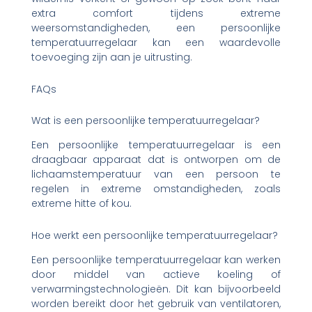
extra comfort tijdens extreme
weersomstandigheden, een persoonlijke
temperatuurregelaar kan een waardevolle
toevoeging zijn aan je uitrusting.
FAQs
Wat is een persoonlijke temperatuurregelaar?
Een persoonlijke temperatuurregelaar is een
draagbaar apparaat dat is ontworpen om de
lichaamstemperatuur van een persoon te
regelen in extreme omstandigheden, zoals
extreme hitte of kou.
Hoe werkt een persoonlijke temperatuurregelaar?
Een persoonlijke temperatuurregelaar kan werken
door middel van actieve koeling of
verwarmingstechnologieën. Dit kan bijvoorbeeld
worden bereikt door het gebruik van ventilatoren,