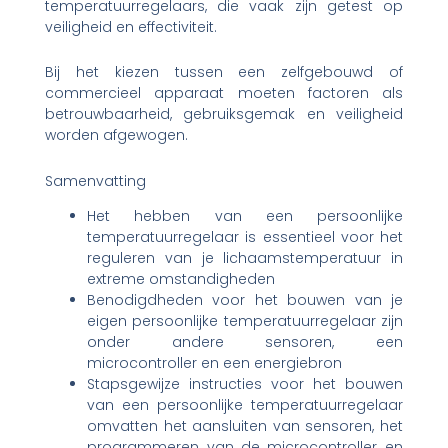
temperatuurregelaars, die vaak zijn getest op
veiligheid en effectiviteit.
Bij het kiezen tussen een zelfgebouwd of
commercieel apparaat moeten factoren als
betrouwbaarheid, gebruiksgemak en veiligheid
worden afgewogen.
Samenvatting
Het hebben van een persoonlijke
temperatuurregelaar is essentieel voor het
reguleren van je lichaamstemperatuur in
extreme omstandigheden
Benodigdheden voor het bouwen van je
eigen persoonlijke temperatuurregelaar zijn
onder andere sensoren, een
microcontroller en een energiebron
Stapsgewijze instructies voor het bouwen
van een persoonlijke temperatuurregelaar
omvatten het aansluiten van sensoren, het
programmeren van de microcontroller en