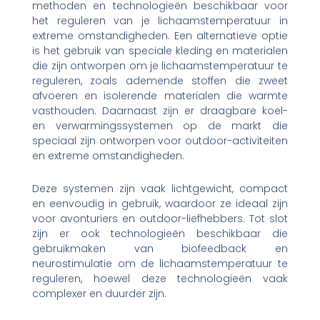
methoden en technologieën beschikbaar voor
het reguleren van je lichaamstemperatuur in
extreme omstandigheden. Een alternatieve optie
is het gebruik van speciale kleding en materialen
die zijn ontworpen om je lichaamstemperatuur te
reguleren, zoals ademende stoffen die zweet
afvoeren en isolerende materialen die warmte
vasthouden. Daarnaast zijn er draagbare koel-
en verwarmingssystemen op de markt die
speciaal zijn ontworpen voor outdoor-activiteiten
en extreme omstandigheden.
Deze systemen zijn vaak lichtgewicht, compact
en eenvoudig in gebruik, waardoor ze ideaal zijn
voor avonturiers en outdoor-liefhebbers. Tot slot
zijn er ook technologieën beschikbaar die
gebruikmaken van biofeedback en
neurostimulatie om de lichaamstemperatuur te
reguleren, hoewel deze technologieën vaak
complexer en duurder zijn.