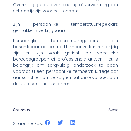
Overmatig gebruik van koeling of verwarming kan
schadelijk zijn voor het lichaam.
Zijn persoonlijke temperatuurregelaars
gemakkelijk verkrijgbaar?
Persoonlijke temperatuurregelaars zijn
beschikbaar op de markt, maar ze kunnen prijzig
zijn en zijn vaak gericht op specifieke
beroepsgroepen of professionele atleten. Het is
belangrijk om zorgvuldig onderzoek te doen
voordat u een persoonlijke temperatuurregelaar
aanschaft en om te zorgen dat deze voldoet aan
de juiste veiligheidsnormen.
Previous
Next
Share the Post: