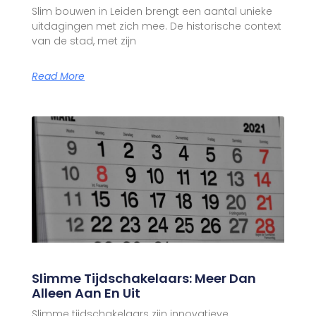
Slim bouwen in Leiden brengt een aantal unieke
uitdagingen met zich mee. De historische context
van de stad, met zijn
Read More
Slimme Tijdschakelaars: Meer Dan
Alleen Aan En Uit
Slimme tijdschakelaars zijn innovatieve