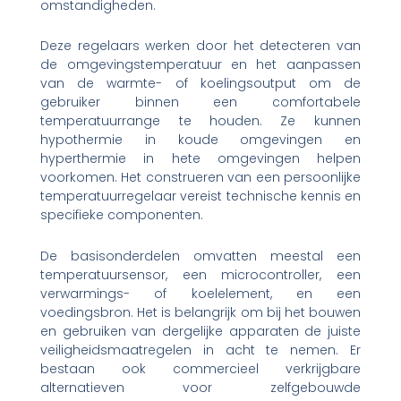
omstandigheden.
Deze regelaars werken door het detecteren van
de omgevingstemperatuur en het aanpassen
van de warmte- of koelingsoutput om de
gebruiker binnen een comfortabele
temperatuurrange te houden. Ze kunnen
hypothermie in koude omgevingen en
hyperthermie in hete omgevingen helpen
voorkomen. Het construeren van een persoonlijke
temperatuurregelaar vereist technische kennis en
specifieke componenten.
De basisonderdelen omvatten meestal een
temperatuursensor, een microcontroller, een
verwarmings- of koelelement, en een
voedingsbron. Het is belangrijk om bij het bouwen
en gebruiken van dergelijke apparaten de juiste
veiligheidsmaatregelen in acht te nemen. Er
bestaan ook commercieel verkrijgbare
alternatieven voor zelfgebouwde