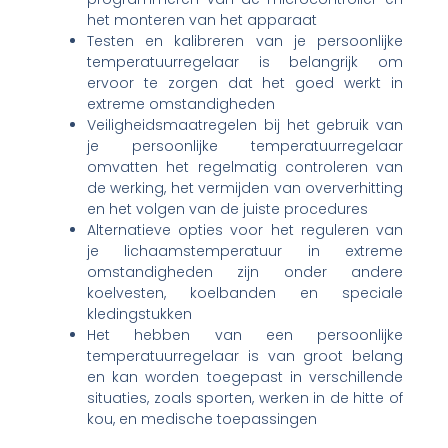
het monteren van het apparaat
Testen en kalibreren van je persoonlijke
temperatuurregelaar is belangrijk om
ervoor te zorgen dat het goed werkt in
extreme omstandigheden
Veiligheidsmaatregelen bij het gebruik van
je persoonlijke temperatuurregelaar
omvatten het regelmatig controleren van
de werking, het vermijden van oververhitting
en het volgen van de juiste procedures
Alternatieve opties voor het reguleren van
je lichaamstemperatuur in extreme
omstandigheden zijn onder andere
koelvesten, koelbanden en speciale
kledingstukken
Het hebben van een persoonlijke
temperatuurregelaar is van groot belang
en kan worden toegepast in verschillende
situaties, zoals sporten, werken in de hitte of
kou, en medische toepassingen