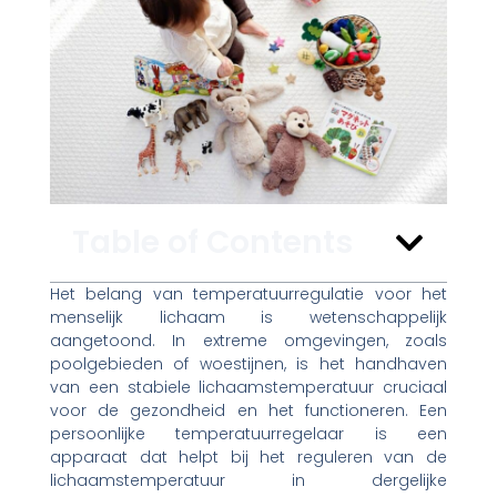
Table of Contents
Het belang van temperatuurregulatie voor het
menselijk lichaam is wetenschappelijk
aangetoond. In extreme omgevingen, zoals
poolgebieden of woestijnen, is het handhaven
van een stabiele lichaamstemperatuur cruciaal
voor de gezondheid en het functioneren. Een
persoonlijke temperatuurregelaar is een
apparaat dat helpt bij het reguleren van de
lichaamstemperatuur in dergelijke