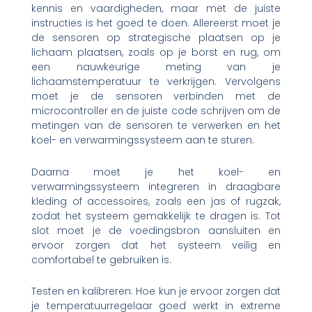
kennis en vaardigheden, maar met de juiste
instructies is het goed te doen. Allereerst moet je
de sensoren op strategische plaatsen op je
lichaam plaatsen, zoals op je borst en rug, om
een nauwkeurige meting van je
lichaamstemperatuur te verkrijgen. Vervolgens
moet je de sensoren verbinden met de
microcontroller en de juiste code schrijven om de
metingen van de sensoren te verwerken en het
koel- en verwarmingssysteem aan te sturen.
Daarna moet je het koel- en
verwarmingssysteem integreren in draagbare
kleding of accessoires, zoals een jas of rugzak,
zodat het systeem gemakkelijk te dragen is. Tot
slot moet je de voedingsbron aansluiten en
ervoor zorgen dat het systeem veilig en
comfortabel te gebruiken is.
Testen en kalibreren: Hoe kun je ervoor zorgen dat
je temperatuurregelaar goed werkt in extreme