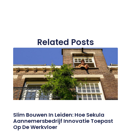
Related Posts
Slim Bouwen In Leiden: Hoe Sekula
Aannemersbedrijf Innovatie Toepast
Op De Werkvloer