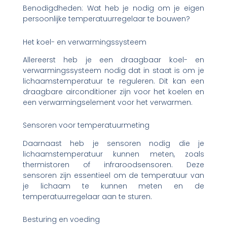
Benodigdheden: Wat heb je nodig om je eigen
persoonlijke temperatuurregelaar te bouwen?
Het koel- en verwarmingssysteem
Allereerst heb je een draagbaar koel- en
verwarmingssysteem nodig dat in staat is om je
lichaamstemperatuur te reguleren. Dit kan een
draagbare airconditioner zijn voor het koelen en
een verwarmingselement voor het verwarmen.
Sensoren voor temperatuurmeting
Daarnaast heb je sensoren nodig die je
lichaamstemperatuur kunnen meten, zoals
thermistoren of infraroodsensoren. Deze
sensoren zijn essentieel om de temperatuur van
je lichaam te kunnen meten en de
temperatuurregelaar aan te sturen.
Besturing en voeding