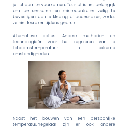
je lichaam te voorkomen. Tot slot is het belangrijk
om de sensoren en microcontroller veilig te
bevestigen aan je kleding of accessoires, zodat
ze niet losraken tijdens gebruik.
Alternatieve opties: Andere methoden en
technologieën voor het reguleren van je
lichaamstemperatuur in extreme
omstandigheden
Naast het bouwen van een persoonlijke
temperatuurregelaar zijn er ook andere