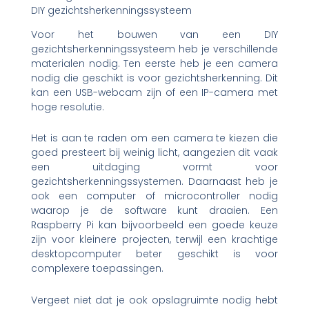
DIY gezichtsherkenningssysteem
Voor het bouwen van een DIY
gezichtsherkenningssysteem heb je verschillende
materialen nodig. Ten eerste heb je een camera
nodig die geschikt is voor gezichtsherkenning. Dit
kan een USB-webcam zijn of een IP-camera met
hoge resolutie.
Het is aan te raden om een camera te kiezen die
goed presteert bij weinig licht, aangezien dit vaak
een uitdaging vormt voor
gezichtsherkenningssystemen. Daarnaast heb je
ook een computer of microcontroller nodig
waarop je de software kunt draaien. Een
Raspberry Pi kan bijvoorbeeld een goede keuze
zijn voor kleinere projecten, terwijl een krachtige
desktopcomputer beter geschikt is voor
complexere toepassingen.
Vergeet niet dat je ook opslagruimte nodig hebt