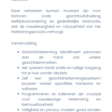
Deze netwerken kunnen invariant zijn voor
factoren zoals gezichtsuitdrukking,
leeftijdsverandering en gedeeltelijke obstructie,
wat de nauwkeurigheid en robuustheid van het
herkenningsproces verhoogt.
Samenvatting
Gezichtsherkenning identificeert personen
aan de hand van unieke
gezichtskenmerken.
Het systeem biedt snelle en veilige toegang
tot je huis zonder sleutels.
Zelf een gezichtsherkenningssysteem
bouwen vereist specifieke hardware en
software.
Programmeren en kalibreren zijn cruciaal
voor nauwkeurige herkenning en
betrouwbaarheid.
Veiligheid en privacy moeten goed worden