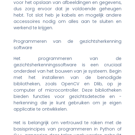
voor het opslaan van afbeeldingen en gegevens,
dus zorg ervoor dat je voldoende geheugen
hebt. Tot slot heb je kabels en mogelijk andere
accessoires nodig om alles aan te sluiten en
werkend te krijgen.
Programmeren van de gezichtsherkenning
software
Het programmeren van de
gezichtsherkenningssoftware is een cruciaal
onderdeel van het bouwen van je systeem. Begin
met het installeren van de benodigde
bibliotheken, zoals OpenCV en Dlib, op je
computer of microcontroller. Deze bibliotheken
bieden functies voor gezichtsdetectie en -
herkenning die je kunt gebruiken om je eigen
applicatie te ontwikkelen.
Het is belangrijk om vertrouwd te raken met de
basisprincipes van programmeren in Python of