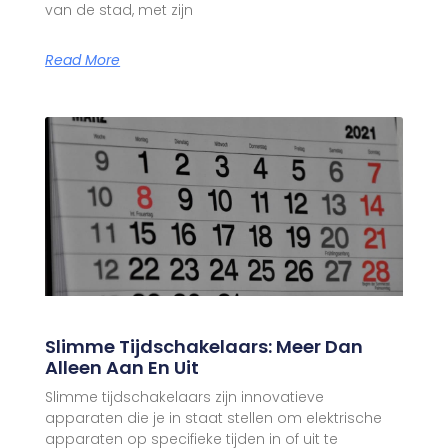
van de stad, met zijn
Read More
Slimme Tijdschakelaars: Meer Dan
Alleen Aan En Uit
Slimme tijdschakelaars zijn innovatieve
apparaten die je in staat stellen om elektrische
apparaten op specifieke tijden in of uit te