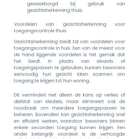
gewaarborgd bij gebruik van
gezichtsherkenning thuis.
Voordelen van gezichtsherkenning voor
toegangscontrole thuis
Gezichtsherkenning biedt tal van voordelen voor
toegangscontrole in huis. Een van de meest voor
de hand liggende voordelen is het gemak dat
het biedt. In plaats van sleutels of
toegangspassen te gebruiken, kunnen bewoners
eenvoudig hun gezicht laten scannen om
toegang te krijgen tot hun woning.
Dit vermindert niet alleen de kans op verlies of
diefstal van sleutels, maar elimineert ook de
noodzaak om meerdere toegangspassen te
beheren. Bovendien kan gezichtsherkenning snel
en efficiënt werken, waardoor bewoners binnen
enkele seconden toegang kunnen krijgen. Een
ander belangrijk voordeel is de verhoogde