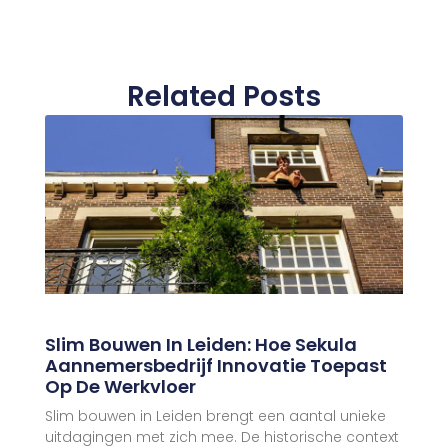
Related Posts
Slim Bouwen In Leiden: Hoe Sekula
Aannemersbedrijf Innovatie Toepast
Op De Werkvloer
Slim bouwen in Leiden brengt een aantal unieke
uitdagingen met zich mee. De historische context