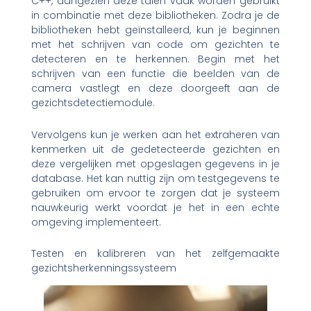
C++, aangezien deze talen vaak worden gebruikt
in combinatie met deze bibliotheken. Zodra je de
bibliotheken hebt geïnstalleerd, kun je beginnen
met het schrijven van code om gezichten te
detecteren en te herkennen. Begin met het
schrijven van een functie die beelden van de
camera vastlegt en deze doorgeeft aan de
gezichtsdetectiemodule.
Vervolgens kun je werken aan het extraheren van
kenmerken uit de gedetecteerde gezichten en
deze vergelijken met opgeslagen gegevens in je
database. Het kan nuttig zijn om testgegevens te
gebruiken om ervoor te zorgen dat je systeem
nauwkeurig werkt voordat je het in een echte
omgeving implementeert.
Testen en kalibreren van het zelfgemaakte
gezichtsherkenningssysteem