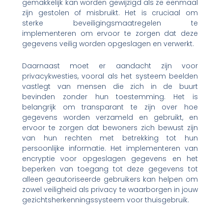
gemakkelijk kan worden gewijzigd als ze eenmaal
zijn gestolen of misbruikt. Het is cruciaal om
sterke beveiligingsmaatregelen te
implementeren om ervoor te zorgen dat deze
gegevens veilig worden opgeslagen en verwerkt.
Daarnaast moet er aandacht zijn voor
privacykwesties, vooral als het systeem beelden
vastlegt van mensen die zich in de buurt
bevinden zonder hun toestemming. Het is
belangrijk om transparant te zijn over hoe
gegevens worden verzameld en gebruikt, en
ervoor te zorgen dat bewoners zich bewust zijn
van hun rechten met betrekking tot hun
persoonlijke informatie. Het implementeren van
encryptie voor opgeslagen gegevens en het
beperken van toegang tot deze gegevens tot
alleen geautoriseerde gebruikers kan helpen om
zowel veiligheid als privacy te waarborgen in jouw
gezichtsherkenningssysteem voor thuisgebruik.