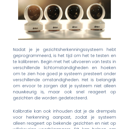
Nadat je je gezichtsherkenningssysteem hebt
geprogrammeerd, is het tijd om het te testen en
te kalibreren. Begin met het uitvoeren van tests in
verschillende lichtomstandigheden en hoeken
om te zien hoe goed je systeem presteert onder
verschillende omstandigheden. Het is belangrijk
om ervoor te zorgen dat je systeem niet alleen
nauwkeurig is, maar ook snel reageert op
gezichten die worden gedetecteerd.
Kalibratie kan ook inhouden dat je de drempels
voor herkenning aanpast, zodat je systeem
alleen reageert op bekende gezichten en niet op