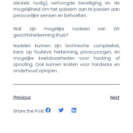
sleutels nodig), verhoogde beveiliging, en de
mogelijkheid om het systeem aan te passen aan
persoonlijke wensen en behoeften.
Wat zijn mogelijke nadelen van DIY
gezichtsherkenning thuis?
Nadelen kunnen zijn: technische complexiteit,
kans op foutieve herkenning, privacyzorgen, en
mogelijke kwetsbaarheden voor hacking of
spoofing. Ook kunnen kosten voor hardware en
onderhoud oplopen.
Previous
Next
Share the Post: