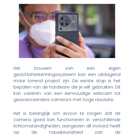
Het bouwen van een eigen
gezichtsherkenningssysteem kan een uitdagend
maar lonend project zijn. De eerste stap is het
bepalen van de hardware die je wilt gebruiken. Dit
kan variëren van een eenvoudige webcam tot
geavanceerdere camera’s met hoge resolutie.
Het is belangrijk om ervoor te zorgen dat de
camera goed kan functioneren in verschillende
lichtomstandigheden, aangezien dit invloed heeft
op de nauwkeurigheid van de