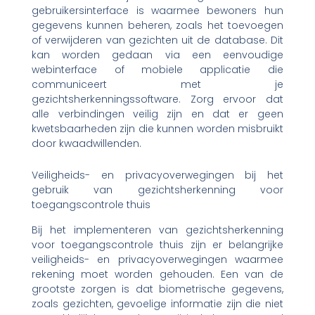
gebruikersinterface is waarmee bewoners hun
gegevens kunnen beheren, zoals het toevoegen
of verwijderen van gezichten uit de database. Dit
kan worden gedaan via een eenvoudige
webinterface of mobiele applicatie die
communiceert met je
gezichtsherkenningssoftware. Zorg ervoor dat
alle verbindingen veilig zijn en dat er geen
kwetsbaarheden zijn die kunnen worden misbruikt
door kwaadwillenden.
Veiligheids- en privacyoverwegingen bij het
gebruik van gezichtsherkenning voor
toegangscontrole thuis
Bij het implementeren van gezichtsherkenning
voor toegangscontrole thuis zijn er belangrijke
veiligheids- en privacyoverwegingen waarmee
rekening moet worden gehouden. Een van de
grootste zorgen is dat biometrische gegevens,
zoals gezichten, gevoelige informatie zijn die niet