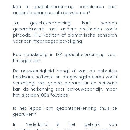
Kan ik gezichtsherkenning combineren met
andere toegangscontrolesystemen?
Ja, gezichtsherkenning kan worden
gecombineerd met andere methoden zoals
pincode, RFID-kaarten of biometrische sensoren
voor een meerlaagse beveiliging.
Hoe nauwkeurig is DIY gezichtsherkenning voor
thuisgebruik?
De nauwkeurigheid hangt af van de gebruikte
hardware, software en omgevingsfactoren zoals
verlichting. Met goede apparatuur en software
kan de herkenning zeer betrouwbaar zijn, maar
het is zelden 100% foutloos.
Is het legaal om gezichtsherkenning thuis te
gebruiken?
In Nederland is het gebruik van