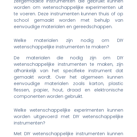
zelfgemaakte instrumenten die gebruikt kunnen
worden om wetenschappelijke experimenten uit
te voeren. Deze instrumenten kunnen thuis of op
school gemaakt worden met behulp van
eenvoudige materialen en gereedschappen.
Welke materialen zijn nodig om DIY
wetenschappelijke instrumenten te maken?
De materialen die nodig zijn om DIY
wetenschappelijke instrumenten te maken, zijn
afhankelijk van het specifieke instrument dat
gemaakt wordt. Over het algemeen kunnen
eenvoudige materialen zoals karton, plastic
flessen, papier, hout, draad en elektronische
componenten worden gebruikt.
Welke wetenschappelijke experimenten kunnen
worden uitgevoerd met DIY wetenschappelijke
instrumenten?
Met DIY wetenschappelijke instrumenten kunnen