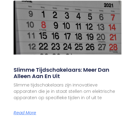
Slimme Tijdschakelaars: Meer Dan
Alleen Aan En Uit
Slimme tijdschakelaars zijn innovatieve
apparaten die je in staat stellen om elektrische
apparaten op specifieke tijden in of uit te
Read More