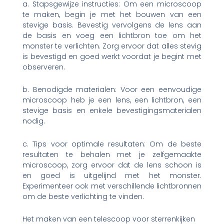
a. Stapsgewijze instructies: Om een ​​microscoop
te maken, begin je met het bouwen van een
stevige basis. Bevestig vervolgens de lens aan
de basis en voeg een lichtbron toe om het
monster te verlichten. Zorg ervoor dat alles stevig
is bevestigd en goed werkt voordat je begint met
observeren.
b. Benodigde materialen: Voor een eenvoudige
microscoop heb je een lens, een lichtbron, een
stevige basis en enkele bevestigingsmaterialen
nodig.
c. Tips voor optimale resultaten: Om de beste
resultaten te behalen met je zelfgemaakte
microscoop, zorg ervoor dat de lens schoon is
en goed is uitgelijnd met het monster.
Experimenteer ook met verschillende lichtbronnen
om de beste verlichting te vinden.
Het maken van een telescoop voor sterrenkijken