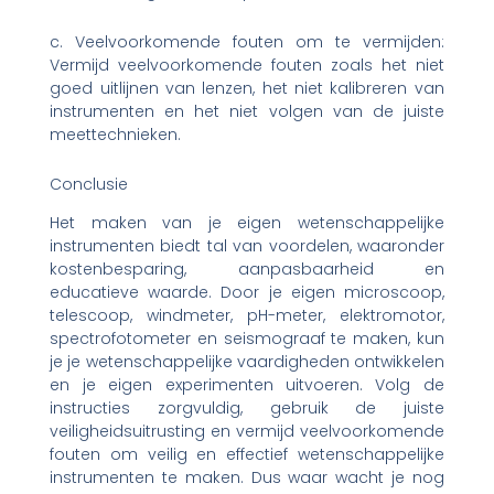
c. Veelvoorkomende fouten om te vermijden:
Vermijd veelvoorkomende fouten zoals het niet
goed uitlijnen van lenzen, het niet kalibreren van
instrumenten en het niet volgen van de juiste
meettechnieken.
Conclusie
Het maken van je eigen wetenschappelijke
instrumenten biedt tal van voordelen, waaronder
kostenbesparing, aanpasbaarheid en
educatieve waarde. Door je eigen microscoop,
telescoop, windmeter, pH-meter, elektromotor,
spectrofotometer en seismograaf te maken, kun
je je wetenschappelijke vaardigheden ontwikkelen
en je eigen experimenten uitvoeren. Volg de
instructies zorgvuldig, gebruik de juiste
veiligheidsuitrusting en vermijd veelvoorkomende
fouten om veilig en effectief wetenschappelijke
instrumenten te maken. Dus waar wacht je nog