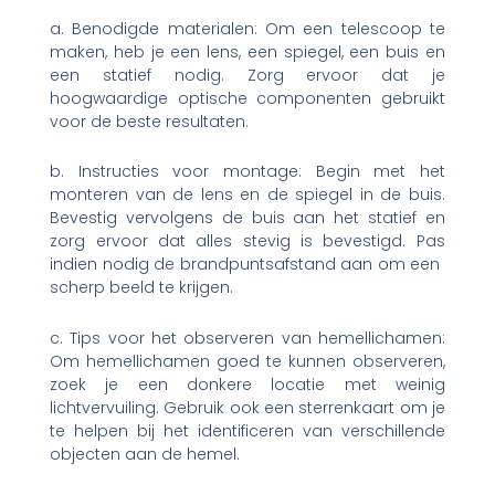
a. Benodigde materialen: Om een ​​telescoop te
maken, heb je een lens, een spiegel, een buis en
een statief nodig. Zorg ervoor dat je
hoogwaardige optische componenten gebruikt
voor de beste resultaten.
b. Instructies voor montage: Begin met het
monteren van de lens en de spiegel in de buis.
Bevestig vervolgens de buis aan het statief en
zorg ervoor dat alles stevig is bevestigd. Pas
indien nodig de brandpuntsafstand aan om een ​​
scherp beeld te krijgen.
c. Tips voor het observeren van hemellichamen:
Om hemellichamen goed te kunnen observeren,
zoek je een donkere locatie met weinig
lichtvervuiling. Gebruik ook een sterrenkaart om je
te helpen bij het identificeren van verschillende
objecten aan de hemel.