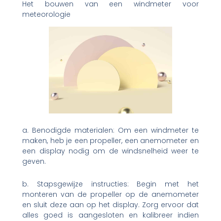
Het bouwen van een windmeter voor
meteorologie
a. Benodigde materialen: Om een ​​windmeter te
maken, heb je een propeller, een anemometer en
een display nodig om de windsnelheid weer te
geven.
b. Stapsgewijze instructies: Begin met het
monteren van de propeller op de anemometer
en sluit deze aan op het display. Zorg ervoor dat
alles goed is aangesloten en kalibreer indien