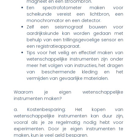
magneet en een stroombron.
Een spectrofotometer maken voor
scheikunde vereist een lichtbron, een
monochromator en een detector.
Zelf een seismograaf bouwen voor
aardrijkskunde kan worden gedaan met
behulp van een trillingsgevoelige sensor en
een registratieapparaat.
Tips voor het veilig en effectief maken van
wetenschappelijke instrumenten zijn onder
meer het volgen van instructies, het dragen
van beschermende kleding en het
vermijden van gevaarlijke materialen.
Waarom je eigen wetenschappelijke
instrumenten maken?
a. Kostenbesparing: Het kopen van
wetenschappelijke instrumenten kan duur zijn,
vooral als je ze regelmatig nodig hebt voor
experimenten. Door je eigen instrumenten te
maken, kun je veel geld besparen.