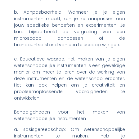
b. Aanpasbaarheid: Wanneer je je eigen
instrumenten maakt, kun je ze aanpassen aan
jouw specifieke behoeften en experimenten. Je
kunt bijvoorbeeld de vergroting van een
microscoop aanpassen of de
brandpuntsafstand van een telescoop wijzigen.
c. Educatieve waarde: Het maken van je eigen
wetenschappelijke instrumenten is een geweldige
manier om meer te leren over de werking van
deze instrumenten en de wetenschap erachter.
Het kan ook helpen om je creativiteit en
probleemoplossende vaardigheden te
ontwikkelen.
Benodigdheden voor het maken van
wetenschappelijke instrumenten
a. Basisgereedschap: Om wetenschappelijke
instrumenten te maken, heb je