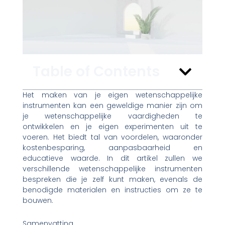
Table of Contents
Het maken van je eigen wetenschappelijke
instrumenten kan een geweldige manier zijn om
je wetenschappelijke vaardigheden te
ontwikkelen en je eigen experimenten uit te
voeren. Het biedt tal van voordelen, waaronder
kostenbesparing, aanpasbaarheid en
educatieve waarde. In dit artikel zullen we
verschillende wetenschappelijke instrumenten
bespreken die je zelf kunt maken, evenals de
benodigde materialen en instructies om ze te
bouwen.
Samenvatting