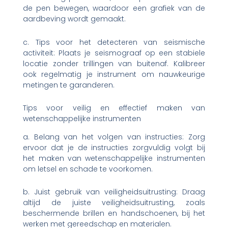
de pen bewegen, waardoor een grafiek van de
aardbeving wordt gemaakt.
c. Tips voor het detecteren van seismische
activiteit: Plaats je seismograaf op een stabiele
locatie zonder trillingen van buitenaf. Kalibreer
ook regelmatig je instrument om nauwkeurige
metingen te garanderen.
Tips voor veilig en effectief maken van
wetenschappelijke instrumenten
a. Belang van het volgen van instructies: Zorg
ervoor dat je de instructies zorgvuldig volgt bij
het maken van wetenschappelijke instrumenten
om letsel en schade te voorkomen.
b. Juist gebruik van veiligheidsuitrusting: Draag
altijd de juiste veiligheidsuitrusting, zoals
beschermende brillen en handschoenen, bij het
werken met gereedschap en materialen.