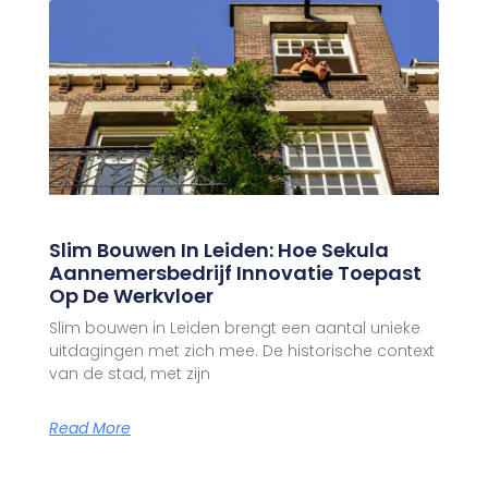
Slim Bouwen In Leiden: Hoe Sekula
Aannemersbedrijf Innovatie Toepast
Op De Werkvloer
Slim bouwen in Leiden brengt een aantal unieke
uitdagingen met zich mee. De historische context
van de stad, met zijn
Read More