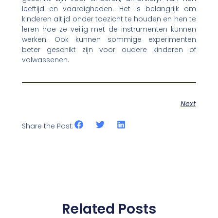
leeftijd en vaardigheden. Het is belangrijk om
kinderen altijd onder toezicht te houden en hen te
leren hoe ze veilig met de instrumenten kunnen
werken. Ook kunnen sommige experimenten
beter geschikt zijn voor oudere kinderen of
volwassenen.
Next
Share the Post:
Related Posts