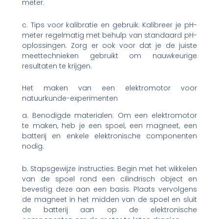
meter.
c. Tips voor kalibratie en gebruik: Kalibreer je pH-
meter regelmatig met behulp van standaard pH-
oplossingen. Zorg er ook voor dat je de juiste
meettechnieken gebruikt om nauwkeurige
resultaten te krijgen.
Het maken van een elektromotor voor
natuurkunde-experimenten
a. Benodigde materialen: Om een ​​elektromotor
te maken, heb je een spoel, een magneet, een
batterij en enkele elektronische componenten
nodig.
b. Stapsgewijze instructies: Begin met het wikkelen
van de spoel rond een cilindrisch object en
bevestig deze aan een basis. Plaats vervolgens
de magneet in het midden van de spoel en sluit
de batterij aan op de elektronische