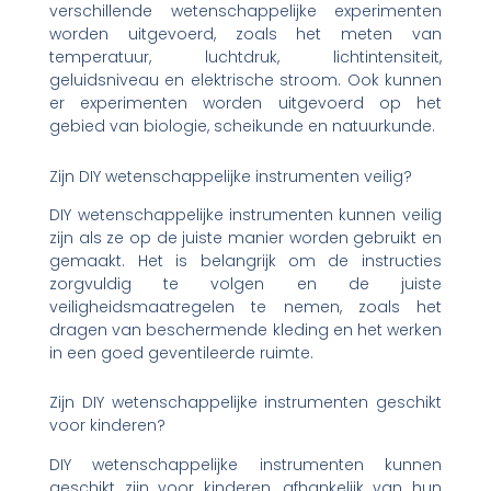
verschillende wetenschappelijke experimenten
worden uitgevoerd, zoals het meten van
temperatuur, luchtdruk, lichtintensiteit,
geluidsniveau en elektrische stroom. Ook kunnen
er experimenten worden uitgevoerd op het
gebied van biologie, scheikunde en natuurkunde.
Zijn DIY wetenschappelijke instrumenten veilig?
DIY wetenschappelijke instrumenten kunnen veilig
zijn als ze op de juiste manier worden gebruikt en
gemaakt. Het is belangrijk om de instructies
zorgvuldig te volgen en de juiste
veiligheidsmaatregelen te nemen, zoals het
dragen van beschermende kleding en het werken
in een goed geventileerde ruimte.
Zijn DIY wetenschappelijke instrumenten geschikt
voor kinderen?
DIY wetenschappelijke instrumenten kunnen
geschikt zijn voor kinderen, afhankelijk van hun