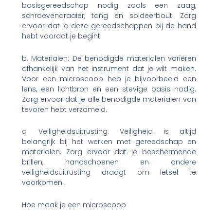
basisgereedschap nodig zoals een zaag,
schroevendraaier, tang en soldeerbout. Zorg
ervoor dat je deze gereedschappen bij de hand
hebt voordat je begint.
b. Materialen: De benodigde materialen variëren
afhankelijk van het instrument dat je wilt maken.
Voor een microscoop heb je bijvoorbeeld een
lens, een lichtbron en een stevige basis nodig.
Zorg ervoor dat je alle benodigde materialen van
tevoren hebt verzameld.
c. Veiligheidsuitrusting: Veiligheid is altijd
belangrijk bij het werken met gereedschap en
materialen. Zorg ervoor dat je beschermende
brillen, handschoenen en andere
veiligheidsuitrusting draagt ​​om letsel te
voorkomen.
Hoe maak je een microscoop