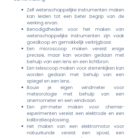
Zelf wetenschappelijke instrumenten maken
kan leiden tot een beter begrip van de
werking ervan.
Benodigdheden voor het maken van
wetenschappelijke instrumenten zijn vaak
goedkoop en gemakkelijk verkrijgbaar.
Een microscoop maken vereist enige
precisie, maar kan worden gedaan met
behulp van een lens en een lichtbron.
Een telescoop maken voor sterrenkijken kan
worden gedaan met behulp van een
spiegel en een lens.
Bouw je eigen windmeter voor
meteorologie met behulp van een
anemometer en een windvaan.
Een pH-meter maken voor chemie-
experimenten vereist een elektrode en een
kalibratieoplossing.
Het maken van een elektromotor voor
natuurkunde vereist een spoel, een