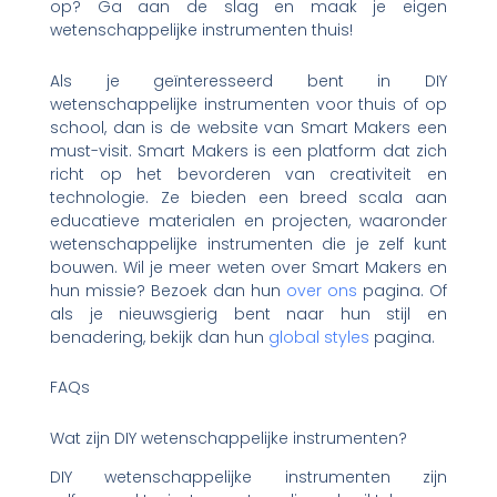
op? Ga aan de slag en maak je eigen
wetenschappelijke instrumenten thuis!
Als je geïnteresseerd bent in DIY
wetenschappelijke instrumenten voor thuis of op
school, dan is de website van Smart Makers een
must-visit. Smart Makers is een platform dat zich
richt op het bevorderen van creativiteit en
technologie. Ze bieden een breed scala aan
educatieve materialen en projecten, waaronder
wetenschappelijke instrumenten die je zelf kunt
bouwen. Wil je meer weten over Smart Makers en
hun missie? Bezoek dan hun
over ons
pagina. Of
als je nieuwsgierig bent naar hun stijl en
benadering, bekijk dan hun
global styles
pagina.
FAQs
Wat zijn DIY wetenschappelijke instrumenten?
DIY wetenschappelijke instrumenten zijn