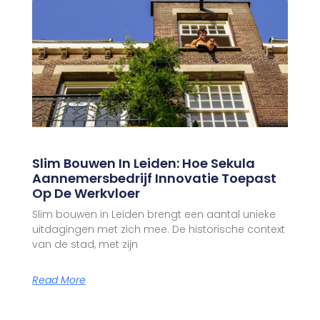
Slim Bouwen In Leiden: Hoe Sekula
Aannemersbedrijf Innovatie Toepast
Op De Werkvloer
Slim bouwen in Leiden brengt een aantal unieke
uitdagingen met zich mee. De historische context
van de stad, met zijn
Read More