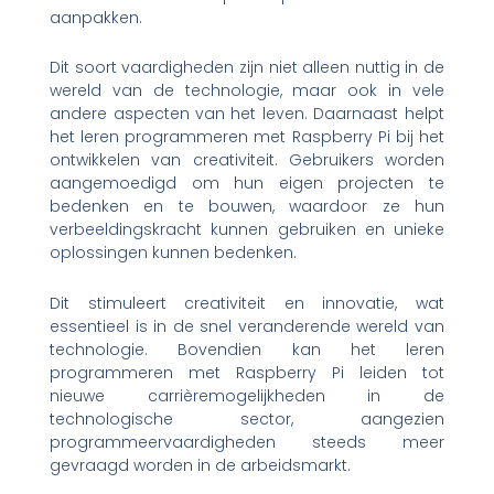
aanpakken.
Dit soort vaardigheden zijn niet alleen nuttig in de
wereld van de technologie, maar ook in vele
andere aspecten van het leven. Daarnaast helpt
het leren programmeren met Raspberry Pi bij het
ontwikkelen van creativiteit. Gebruikers worden
aangemoedigd om hun eigen projecten te
bedenken en te bouwen, waardoor ze hun
verbeeldingskracht kunnen gebruiken en unieke
oplossingen kunnen bedenken.
Dit stimuleert creativiteit en innovatie, wat
essentieel is in de snel veranderende wereld van
technologie. Bovendien kan het leren
programmeren met Raspberry Pi leiden tot
nieuwe carrièremogelijkheden in de
technologische sector, aangezien
programmeervaardigheden steeds meer
gevraagd worden in de arbeidsmarkt.