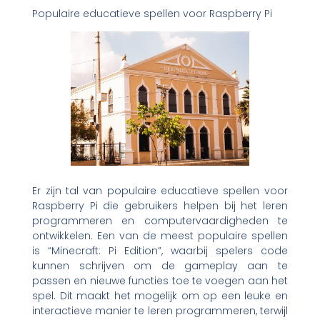
Populaire educatieve spellen voor Raspberry Pi
Er zijn tal van populaire educatieve spellen voor
Raspberry Pi die gebruikers helpen bij het leren
programmeren en computervaardigheden te
ontwikkelen. Een van de meest populaire spellen
is “Minecraft: Pi Edition”, waarbij spelers code
kunnen schrijven om de gameplay aan te
passen en nieuwe functies toe te voegen aan het
spel. Dit maakt het mogelijk om op een leuke en
interactieve manier te leren programmeren, terwijl