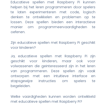
Educatieve spellen met Raspberry Pi kunnen
helpen bij het leren programmeren door spelers
te laten experimenteren met code, logisch
denken te ontwikkelen en problemen op te
lossen. Deze spellen bieden een interactieve
manier om programmeervaardigheden te
oefenen.
Zijn educatieve spellen met Raspberry Pi geschikt
voor kinderen?
Ja, educatieve spellen met Raspberry Pi zijn
geschikt voor kinderen, maar ook voor
volwassenen die geïnteresseerd zijn in het leren
van programmeren. Deze spellen zijn vaak
ontworpen met een intuïtieve interface en
stapsgewijze instructies om spelers te
begeleiden.
Welke vaardigheden kunnen worden ontwikkeld
met educatieve spellen met Raspberry Pi?