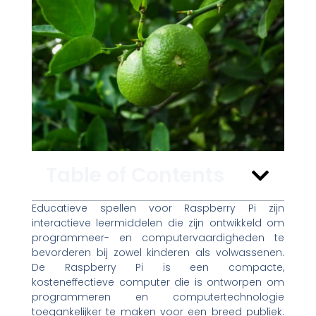
Table of Contents
Educatieve spellen voor Raspberry Pi zijn
interactieve leermiddelen die zijn ontwikkeld om
programmeer- en computervaardigheden te
bevorderen bij zowel kinderen als volwassenen.
De Raspberry Pi is een compacte,
kosteneffectieve computer die is ontworpen om
programmeren en computertechnologie
toegankelijker te maken voor een breed publiek.