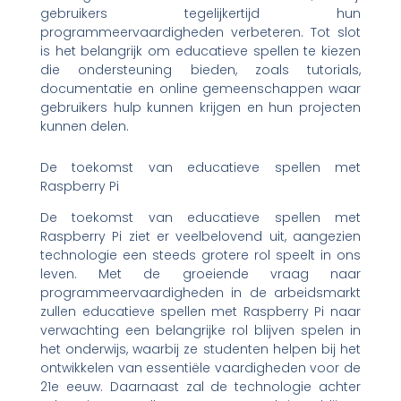
gebruikers tegelijkertijd hun
programmeervaardigheden verbeteren. Tot slot
is het belangrijk om educatieve spellen te kiezen
die ondersteuning bieden, zoals tutorials,
documentatie en online gemeenschappen waar
gebruikers hulp kunnen krijgen en hun projecten
kunnen delen.
De toekomst van educatieve spellen met
Raspberry Pi
De toekomst van educatieve spellen met
Raspberry Pi ziet er veelbelovend uit, aangezien
technologie een steeds grotere rol speelt in ons
leven. Met de groeiende vraag naar
programmeervaardigheden in de arbeidsmarkt
zullen educatieve spellen met Raspberry Pi naar
verwachting een belangrijke rol blijven spelen in
het onderwijs, waarbij ze studenten helpen bij het
ontwikkelen van essentiële vaardigheden voor de
21e eeuw. Daarnaast zal de technologie achter