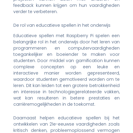
feedback kunnen krijgen om hun vaardigheden
verder te verbeteren.
De rol van educatieve spellen in het onderwijs
Educatieve spellen met Raspberry Pi spelen een
belangrijke rol in het onderwijs door het leren van
programmeren en computervaardigheden
toegankelijker en boeiender te maken voor
studenten. Door middel van gamification kunnen
complexe concepten op een leuke en
interactieve manier worden gepresenteerd,
waardoor studenten gemotiveerd worden om te
leren. Dit kan leiden tot een grotere betrokkenheid
en interesse in technologiegerelateerde vakken,
wat kan resulteren in betere prestaties en
carrièremogelijkheden in de toekomst.
Daarnaast helpen educatieve spellen bij het
ontwikkelen van 21e-eeuwse vaardigheden zoals
kritisch denken, probleemoplossend vermogen