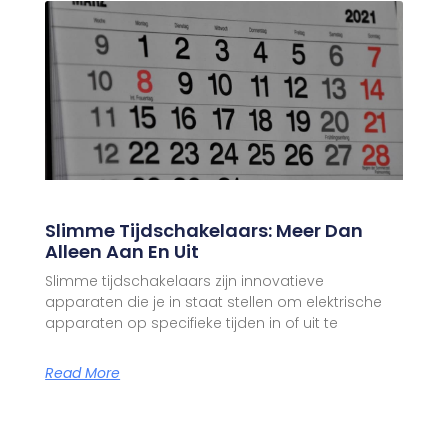
Slimme Tijdschakelaars: Meer Dan
Alleen Aan En Uit
Slimme tijdschakelaars zijn innovatieve
apparaten die je in staat stellen om elektrische
apparaten op specifieke tijden in of uit te
Read More