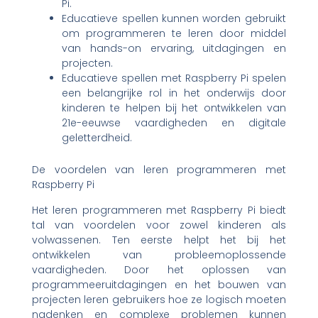
Pi.
Educatieve spellen kunnen worden gebruikt
om programmeren te leren door middel
van hands-on ervaring, uitdagingen en
projecten.
Educatieve spellen met Raspberry Pi spelen
een belangrijke rol in het onderwijs door
kinderen te helpen bij het ontwikkelen van
21e-eeuwse vaardigheden en digitale
geletterdheid.
De voordelen van leren programmeren met
Raspberry Pi
Het leren programmeren met Raspberry Pi biedt
tal van voordelen voor zowel kinderen als
volwassenen. Ten eerste helpt het bij het
ontwikkelen van probleemoplossende
vaardigheden. Door het oplossen van
programmeeruitdagingen en het bouwen van
projecten leren gebruikers hoe ze logisch moeten
nadenken en complexe problemen kunnen