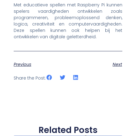
Met educatieve spellen met Raspberry Pi kunnen
spelers vaardigheden ontwikkelen zoals
programmeren, probleemoplossend denken,
logica, creativiteit en computervaardigheden.
Deze spellen kunnen ook helpen bij het
ontwikkelen van digitale geletterdheid.
Previous
Next
Share the Post:
Related Posts