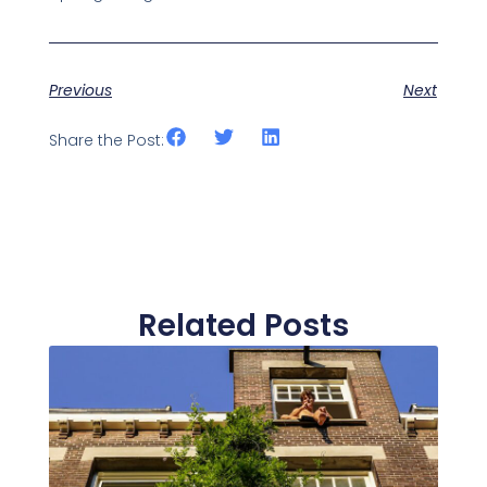
Previous
Next
Share the Post:
Related Posts