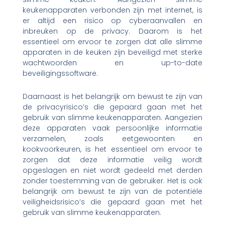
keukenapparaten verbonden zijn met internet, is
er altijd een risico op cyberaanvallen en
inbreuken op de privacy. Daarom is het
essentieel om ervoor te zorgen dat alle slimme
apparaten in de keuken zijn beveiligd met sterke
wachtwoorden en up-to-date
beveiligingssoftware.
Daarnaast is het belangrijk om bewust te zijn van
de privacyrisico’s die gepaard gaan met het
gebruik van slimme keukenapparaten. Aangezien
deze apparaten vaak persoonlijke informatie
verzamelen, zoals eetgewoonten en
kookvoorkeuren, is het essentieel om ervoor te
zorgen dat deze informatie veilig wordt
opgeslagen en niet wordt gedeeld met derden
zonder toestemming van de gebruiker. Het is ook
belangrijk om bewust te zijn van de potentiële
veiligheidsrisico’s die gepaard gaan met het
gebruik van slimme keukenapparaten.