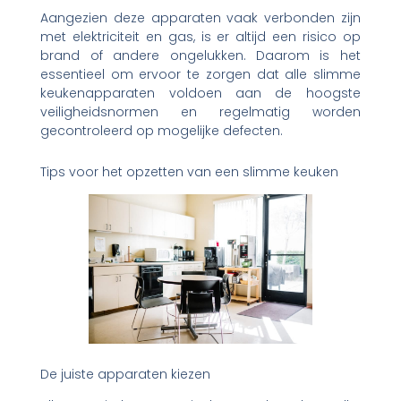
Aangezien deze apparaten vaak verbonden zijn
met elektriciteit en gas, is er altijd een risico op
brand of andere ongelukken. Daarom is het
essentieel om ervoor te zorgen dat alle slimme
keukenapparaten voldoen aan de hoogste
veiligheidsnormen en regelmatig worden
gecontroleerd op mogelijke defecten.
Tips voor het opzetten van een slimme keuken
De juiste apparaten kiezen