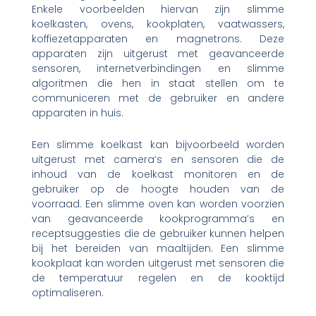
Enkele voorbeelden hiervan zijn slimme
koelkasten, ovens, kookplaten, vaatwassers,
koffiezetapparaten en magnetrons. Deze
apparaten zijn uitgerust met geavanceerde
sensoren, internetverbindingen en slimme
algoritmen die hen in staat stellen om te
communiceren met de gebruiker en andere
apparaten in huis.
Een slimme koelkast kan bijvoorbeeld worden
uitgerust met camera’s en sensoren die de
inhoud van de koelkast monitoren en de
gebruiker op de hoogte houden van de
voorraad. Een slimme oven kan worden voorzien
van geavanceerde kookprogramma’s en
receptsuggesties die de gebruiker kunnen helpen
bij het bereiden van maaltijden. Een slimme
kookplaat kan worden uitgerust met sensoren die
de temperatuur regelen en de kooktijd
optimaliseren.