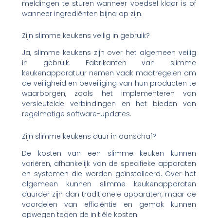
meldingen te sturen wanneer voedsel klaar is of
wanneer ingrediënten bijna op zijn.
Zijn slimme keukens veilig in gebruik?
Ja, slimme keukens zijn over het algemeen veilig
in gebruik. Fabrikanten van slimme
keukenapparatuur nemen vaak maatregelen om
de veiligheid en beveiliging van hun producten te
waarborgen, zoals het implementeren van
versleutelde verbindingen en het bieden van
regelmatige software-updates.
Zijn slimme keukens duur in aanschaf?
De kosten van een slimme keuken kunnen
variëren, afhankelijk van de specifieke apparaten
en systemen die worden geïnstalleerd. Over het
algemeen kunnen slimme keukenapparaten
duurder zijn dan traditionele apparaten, maar de
voordelen van efficiëntie en gemak kunnen
opwegen tegen de initiële kosten.