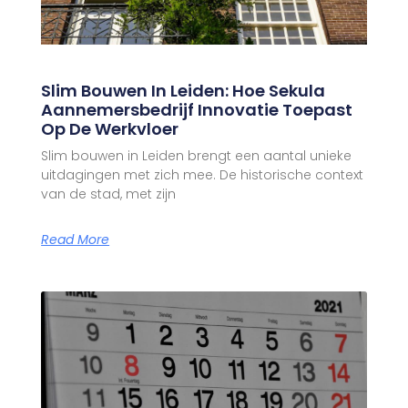
Slim Bouwen In Leiden: Hoe Sekula
Aannemersbedrijf Innovatie Toepast
Op De Werkvloer
Slim bouwen in Leiden brengt een aantal unieke
uitdagingen met zich mee. De historische context
van de stad, met zijn
Read More