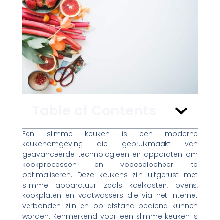
Table of Contents
Een slimme keuken is een moderne
keukenomgeving die gebruikmaakt van
geavanceerde technologieën en apparaten om
kookprocessen en voedselbeheer te
optimaliseren. Deze keukens zijn uitgerust met
slimme apparatuur zoals koelkasten, ovens,
kookplaten en vaatwassers die via het internet
verbonden zijn en op afstand bediend kunnen
worden. Kenmerkend voor een slimme keuken is