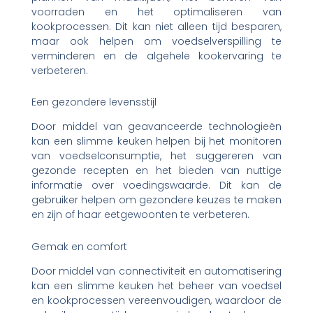
voorraden en het optimaliseren van
kookprocessen. Dit kan niet alleen tijd besparen,
maar ook helpen om voedselverspilling te
verminderen en de algehele kookervaring te
verbeteren.
Een gezondere levensstijl
Door middel van geavanceerde technologieën
kan een slimme keuken helpen bij het monitoren
van voedselconsumptie, het suggereren van
gezonde recepten en het bieden van nuttige
informatie over voedingswaarde. Dit kan de
gebruiker helpen om gezondere keuzes te maken
en zijn of haar eetgewoonten te verbeteren.
Gemak en comfort
Door middel van connectiviteit en automatisering
kan een slimme keuken het beheer van voedsel
en kookprocessen vereenvoudigen, waardoor de