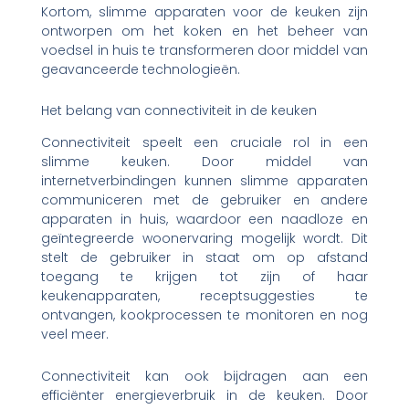
Kortom, slimme apparaten voor de keuken zijn
ontworpen om het koken en het beheer van
voedsel in huis te transformeren door middel van
geavanceerde technologieën.
Het belang van connectiviteit in de keuken
Connectiviteit speelt een cruciale rol in een
slimme keuken. Door middel van
internetverbindingen kunnen slimme apparaten
communiceren met de gebruiker en andere
apparaten in huis, waardoor een naadloze en
geïntegreerde woonervaring mogelijk wordt. Dit
stelt de gebruiker in staat om op afstand
toegang te krijgen tot zijn of haar
keukenapparaten, receptsuggesties te
ontvangen, kookprocessen te monitoren en nog
veel meer.
Connectiviteit kan ook bijdragen aan een
efficiënter energieverbruik in de keuken. Door