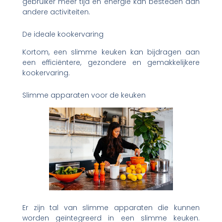
gebruiker meer tijd en energie kan besteden aan
andere activiteiten.
De ideale kookervaring
Kortom, een slimme keuken kan bijdragen aan
een efficiëntere, gezondere en gemakkelijkere
kookervaring.
Slimme apparaten voor de keuken
Er zijn tal van slimme apparaten die kunnen
worden geïntegreerd in een slimme keuken.