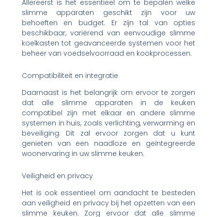
Allereerst is het essentieel om te bepalen welke
slimme apparaten geschikt zijn voor uw
behoeften en budget. Er zijn tal van opties
beschikbaar, variërend van eenvoudige slimme
koelkasten tot geavanceerde systemen voor het
beheer van voedselvoorraad en kookprocessen.
Compatibiliteit en integratie
Daarnaast is het belangrijk om ervoor te zorgen
dat alle slimme apparaten in de keuken
compatibel zijn met elkaar en andere slimme
systemen in huis, zoals verlichting, verwarming en
beveiliging. Dit zal ervoor zorgen dat u kunt
genieten van een naadloze en geïntegreerde
woonervaring in uw slimme keuken.
Veiligheid en privacy
Het is ook essentieel om aandacht te besteden
aan veiligheid en privacy bij het opzetten van een
slimme keuken. Zorg ervoor dat alle slimme