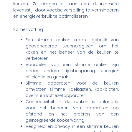
keuken. Ze dragen bij aan een duurzamere
levensstijl door voedselverspilling te verminderen
en energieverbruik te optimaliseren.
Samenvatting
Een slimme keuken maakt gebruik van
geavanceerde technologieën om het
koken en het beheer van de keuken te
verbeteren.
Voordelen van een slimme keuken zijn
onder andere tijdsbesparing, energie-
efficiëntie en gemak.
Slimme apparaten voor de keuken
omvatten slimme koelkasten, kookplaten,
ovens en koffiezetapparaten.
Connectiviteit in de keuken is belangrijk
voor het beheren van apparaten op
afstand en het creëren van een
geïntegreerde kookervaring.
Veiligheid en privacy in een slimme keuken