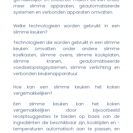
meer slimme apparaten, geautomatiseerde
systemen en verbonden apparaten omvatten.
Welke technologieën worden gebruikt in een
slimme keuken?
Technologieën die worden gebruikt in een slimme
keuken omvatten onder andere slimme
koelkasten, slimme ovens, slimme kookplaten,
slimme kranen, geautomatiseerde
voedselopslagsystemen, slimme verlichting en
verbonden keukenapparatuur.
Hoe kan een slimme keuken het koken
vergemakkelijken?
Een slimme keuken kan het koken
vergemakkelijken door bijvoorbeeld
receptsuggesties te bieden op basis van de
ingrediënten die beschikbaar zijn, kooktijden en -
temperaturen automatisch aan te passen, en