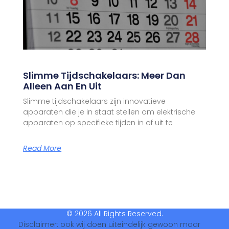
Slimme Tijdschakelaars: Meer Dan
Alleen Aan En Uit
Slimme tijdschakelaars zijn innovatieve
apparaten die je in staat stellen om elektrische
apparaten op specifieke tijden in of uit te
Read More
© 2026 All Rights Reserved.
Disclaimer: ook wij doen uiteindelijk gewoon maar