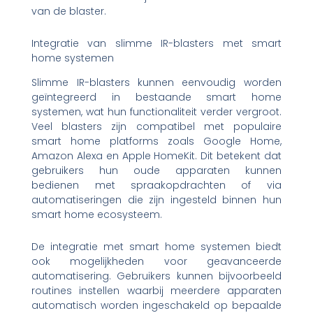
van de blaster.
Integratie van slimme IR-blasters met smart
home systemen
Slimme IR-blasters kunnen eenvoudig worden
geïntegreerd in bestaande smart home
systemen, wat hun functionaliteit verder vergroot.
Veel blasters zijn compatibel met populaire
smart home platforms zoals Google Home,
Amazon Alexa en Apple HomeKit. Dit betekent dat
gebruikers hun oude apparaten kunnen
bedienen met spraakopdrachten of via
automatiseringen die zijn ingesteld binnen hun
smart home ecosysteem.
De integratie met smart home systemen biedt
ook mogelijkheden voor geavanceerde
automatisering. Gebruikers kunnen bijvoorbeeld
routines instellen waarbij meerdere apparaten
automatisch worden ingeschakeld op bepaalde