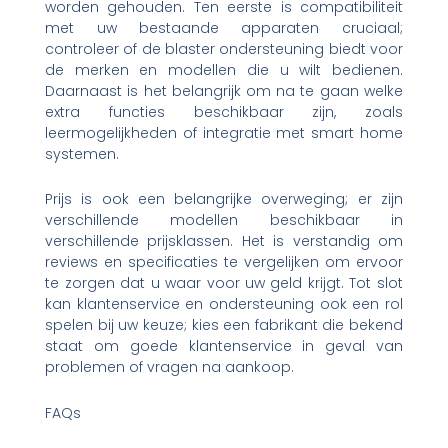
worden gehouden. Ten eerste is compatibiliteit
met uw bestaande apparaten cruciaal;
controleer of de blaster ondersteuning biedt voor
de merken en modellen die u wilt bedienen.
Daarnaast is het belangrijk om na te gaan welke
extra functies beschikbaar zijn, zoals
leermogelijkheden of integratie met smart home
systemen.
Prijs is ook een belangrijke overweging; er zijn
verschillende modellen beschikbaar in
verschillende prijsklassen. Het is verstandig om
reviews en specificaties te vergelijken om ervoor
te zorgen dat u waar voor uw geld krijgt. Tot slot
kan klantenservice en ondersteuning ook een rol
spelen bij uw keuze; kies een fabrikant die bekend
staat om goede klantenservice in geval van
problemen of vragen na aankoop.
FAQs