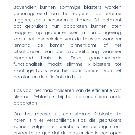
Bovendien kunnen sommige blasters worden
geconfigureerd om te reageren op externe
triggers, zoals sensoren of timers. Dit betekent
dat gebruikers hun apparaten kunnen laten
reageren op gebeurtenissen in hun omgeving,
zoals het inschakelen van de televisie wanneer
iemand de kamer binnenkomt of het
uitschakelen van de airconditioning wanneer
niemand thuis is. Deze geavanceerde
functionaliteit maakt slimme IR-blasters tot
krachtige tools voor het optimaliseren van het
comfort en de efficiëntie in huis.
Tips voor het maximaliseren van de efficiëntie van
slimme IR-blasters bij het bedienen van oude
apparaten
Om het meeste uit een slimme IR-blaster te
halen, zijn er verschillende tips die gebruikers
kunnen volgen. Ten eerste is het belangrijk om
ervoor te zorgen dat de blaster zich in een open