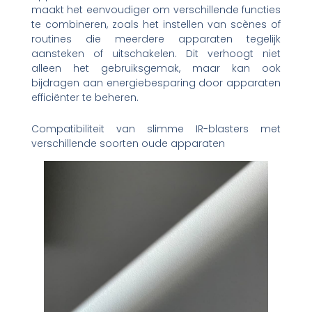
maakt het eenvoudiger om verschillende functies
te combineren, zoals het instellen van scènes of
routines die meerdere apparaten tegelijk
aansteken of uitschakelen. Dit verhoogt niet
alleen het gebruiksgemak, maar kan ook
bijdragen aan energiebesparing door apparaten
efficiënter te beheren.
Compatibiliteit van slimme IR-blasters met
verschillende soorten oude apparaten