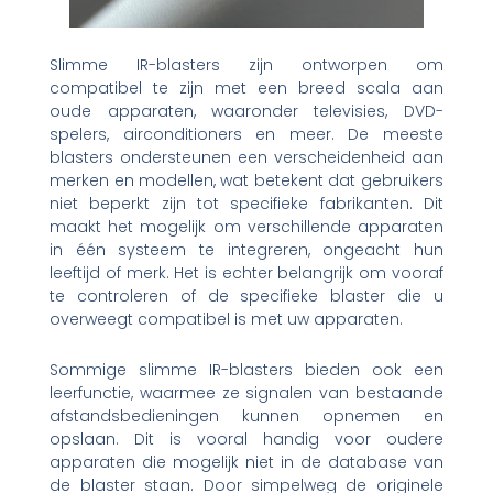
Slimme IR-blasters zijn ontworpen om
compatibel te zijn met een breed scala aan
oude apparaten, waaronder televisies, DVD-
spelers, airconditioners en meer. De meeste
blasters ondersteunen een verscheidenheid aan
merken en modellen, wat betekent dat gebruikers
niet beperkt zijn tot specifieke fabrikanten. Dit
maakt het mogelijk om verschillende apparaten
in één systeem te integreren, ongeacht hun
leeftijd of merk. Het is echter belangrijk om vooraf
te controleren of de specifieke blaster die u
overweegt compatibel is met uw apparaten.
Sommige slimme IR-blasters bieden ook een
leerfunctie, waarmee ze signalen van bestaande
afstandsbedieningen kunnen opnemen en
opslaan. Dit is vooral handig voor oudere
apparaten die mogelijk niet in de database van
de blaster staan. Door simpelweg de originele