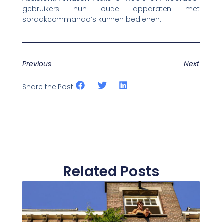
gebruikers hun oude apparaten met
spraakcommando’s kunnen bedienen.
Previous
Next
Share the Post:
Related Posts