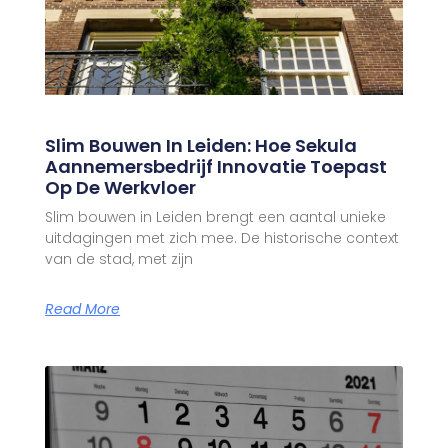
Slim Bouwen In Leiden: Hoe Sekula
Aannemersbedrijf Innovatie Toepast
Op De Werkvloer
Slim bouwen in Leiden brengt een aantal unieke
uitdagingen met zich mee. De historische context
van de stad, met zijn
Read More