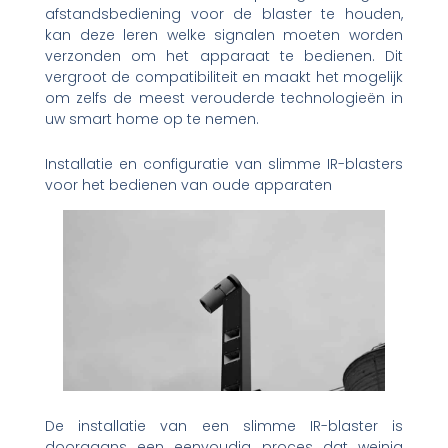
afstandsbediening voor de blaster te houden,
kan deze leren welke signalen moeten worden
verzonden om het apparaat te bedienen. Dit
vergroot de compatibiliteit en maakt het mogelijk
om zelfs de meest verouderde technologieën in
uw smart home op te nemen.
Installatie en configuratie van slimme IR-blasters
voor het bedienen van oude apparaten
De installatie van een slimme IR-blaster is
doorgaans een eenvoudig proces dat weinig