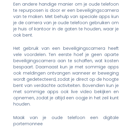
Een andere handige manier om je oude telefoon
te repurposen is door er een beveiligingscamera
van te maken. Met behulp van speciale apps kun
je de camera van je oude telefoon gebruiken om
je huis of kantoor in de gaten te houden, waar je
ook bent.
Het gebruik van een beveiligingscamera heeft
vele voordelen. Ten eerste hoef je geen aparte
beveiligingscamera aan te schaffen, wat kosten
bespaart. Daarnaast kun je met sommige apps
ook meldingen ontvangen wanneer er beweging
wordt gedetecteerd, zodat je direct op de hoogte
bent van verdachte activiteiten. Bovendien kun je
met sommige apps ook live video bekijken en
opnemen, zodat je altijd een oogje in het zeil kunt
houden.
Maak van je oude telefoon een digitale
portemonnee