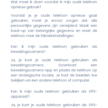
Wat moet ik doen voordat ik mijn oude telefoon
opnieuw gebruik?
Voordat je je oude telefoon opnieuw gaat
gebruiken, moet je ervoor zorgen dat alle
persoonlijke gegevens zijn verwijderd. Maak een
back-up van belangrijke gegevens en reset de
telefoon naar de fabrieksinstellingen.
Kan ik mijn oude telefoon gebruiken als
bewakingscamera?
Ja, je kunt je oude telefoon gebruiken als
bewakingscamera. Download een
bewakingscamera-app en plaats de telefoon op
een strategische locatie. Je kunt de beelden live
bekijken via een andere telefoon of computer.
Kan ik mijn oude telefoon gebruiken als GPS-
apparaat?
Ja, je kunt je oude telefoon gebruiken als GPS-