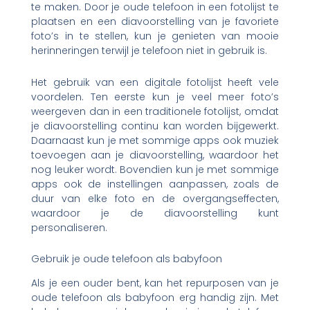
te maken. Door je oude telefoon in een fotolijst te
plaatsen en een diavoorstelling van je favoriete
foto’s in te stellen, kun je genieten van mooie
herinneringen terwijl je telefoon niet in gebruik is.
Het gebruik van een digitale fotolijst heeft vele
voordelen. Ten eerste kun je veel meer foto’s
weergeven dan in een traditionele fotolijst, omdat
je diavoorstelling continu kan worden bijgewerkt.
Daarnaast kun je met sommige apps ook muziek
toevoegen aan je diavoorstelling, waardoor het
nog leuker wordt. Bovendien kun je met sommige
apps ook de instellingen aanpassen, zoals de
duur van elke foto en de overgangseffecten,
waardoor je de diavoorstelling kunt
personaliseren.
Gebruik je oude telefoon als babyfoon
Als je een ouder bent, kan het repurposen van je
oude telefoon als babyfoon erg handig zijn. Met