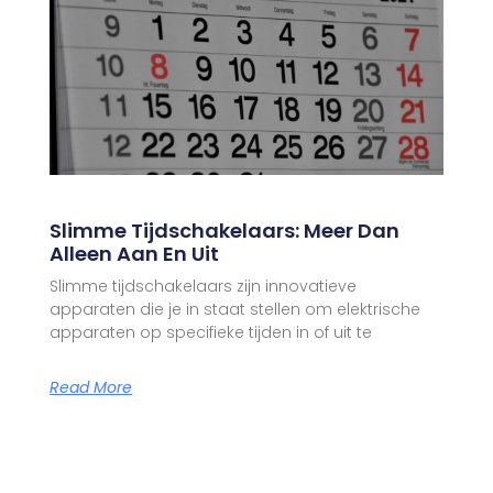
Slimme Tijdschakelaars: Meer Dan
Alleen Aan En Uit
Slimme tijdschakelaars zijn innovatieve
apparaten die je in staat stellen om elektrische
apparaten op specifieke tijden in of uit te
Read More