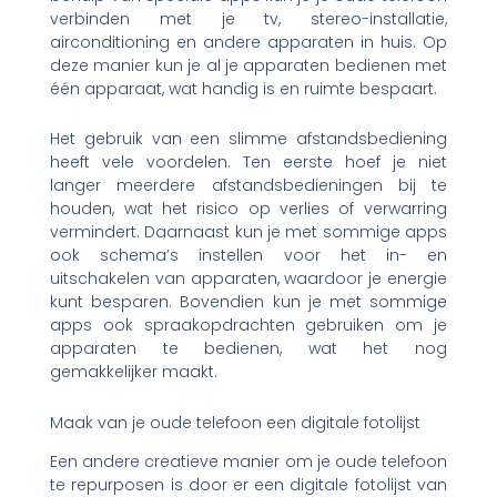
verbinden met je tv, stereo-installatie,
airconditioning en andere apparaten in huis. Op
deze manier kun je al je apparaten bedienen met
één apparaat, wat handig is en ruimte bespaart.
Het gebruik van een slimme afstandsbediening
heeft vele voordelen. Ten eerste hoef je niet
langer meerdere afstandsbedieningen bij te
houden, wat het risico op verlies of verwarring
vermindert. Daarnaast kun je met sommige apps
ook schema’s instellen voor het in- en
uitschakelen van apparaten, waardoor je energie
kunt besparen. Bovendien kun je met sommige
apps ook spraakopdrachten gebruiken om je
apparaten te bedienen, wat het nog
gemakkelijker maakt.
Maak van je oude telefoon een digitale fotolijst
Een andere creatieve manier om je oude telefoon
te repurposen is door er een digitale fotolijst van