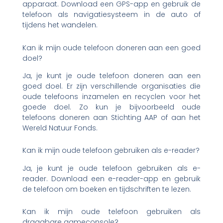
apparaat. Download een GPS-app en gebruik de
telefoon als navigatiesysteem in de auto of
tijdens het wandelen.
Kan ik mijn oude telefoon doneren aan een goed
doel?
Ja, je kunt je oude telefoon doneren aan een
goed doel. Er zijn verschillende organisaties die
oude telefoons inzamelen en recyclen voor het
goede doel. Zo kun je bijvoorbeeld oude
telefoons doneren aan Stichting AAP of aan het
Wereld Natuur Fonds.
Kan ik mijn oude telefoon gebruiken als e-reader?
Ja, je kunt je oude telefoon gebruiken als e-
reader. Download een e-reader-app en gebruik
de telefoon om boeken en tijdschriften te lezen.
Kan ik mijn oude telefoon gebruiken als
draagbare gameconsole?