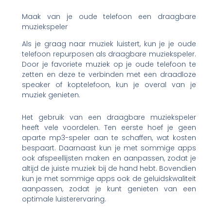
Maak van je oude telefoon een draagbare
muziekspeler
Als je graag naar muziek luistert, kun je je oude
telefoon repurposen als draagbare muziekspeler.
Door je favoriete muziek op je oude telefoon te
zetten en deze te verbinden met een draadloze
speaker of koptelefoon, kun je overal van je
muziek genieten.
Het gebruik van een draagbare muziekspeler
heeft vele voordelen. Ten eerste hoef je geen
aparte mp3-speler aan te schaffen, wat kosten
bespaart. Daarnaast kun je met sommige apps
ook afspeellijsten maken en aanpassen, zodat je
altijd de juiste muziek bij de hand hebt. Bovendien
kun je met sommige apps ook de geluidskwaliteit
aanpassen, zodat je kunt genieten van een
optimale luisterervaring.