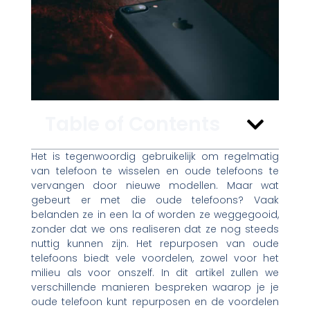
Table of Contents
Het is tegenwoordig gebruikelijk om regelmatig
van telefoon te wisselen en oude telefoons te
vervangen door nieuwe modellen. Maar wat
gebeurt er met die oude telefoons? Vaak
belanden ze in een la of worden ze weggegooid,
zonder dat we ons realiseren dat ze nog steeds
nuttig kunnen zijn. Het repurposen van oude
telefoons biedt vele voordelen, zowel voor het
milieu als voor onszelf. In dit artikel zullen we
verschillende manieren bespreken waarop je je
oude telefoon kunt repurposen en de voordelen