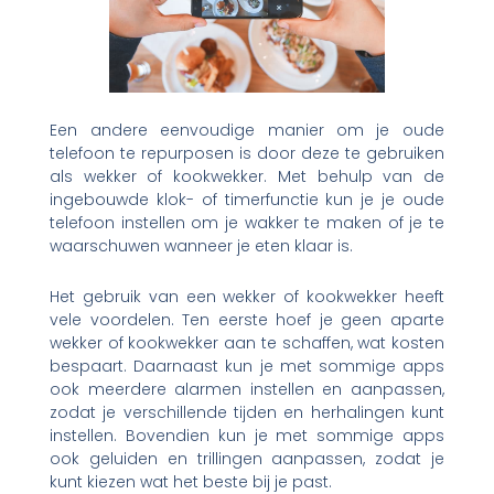
Een andere eenvoudige manier om je oude
telefoon te repurposen is door deze te gebruiken
als wekker of kookwekker. Met behulp van de
ingebouwde klok- of timerfunctie kun je je oude
telefoon instellen om je wakker te maken of je te
waarschuwen wanneer je eten klaar is.
Het gebruik van een wekker of kookwekker heeft
vele voordelen. Ten eerste hoef je geen aparte
wekker of kookwekker aan te schaffen, wat kosten
bespaart. Daarnaast kun je met sommige apps
ook meerdere alarmen instellen en aanpassen,
zodat je verschillende tijden en herhalingen kunt
instellen. Bovendien kun je met sommige apps
ook geluiden en trillingen aanpassen, zodat je
kunt kiezen wat het beste bij je past.