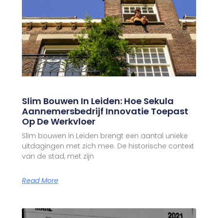
Slim Bouwen In Leiden: Hoe Sekula
Aannemersbedrijf Innovatie Toepast
Op De Werkvloer
Slim bouwen in Leiden brengt een aantal unieke
uitdagingen met zich mee. De historische context
van de stad, met zijn
Read More