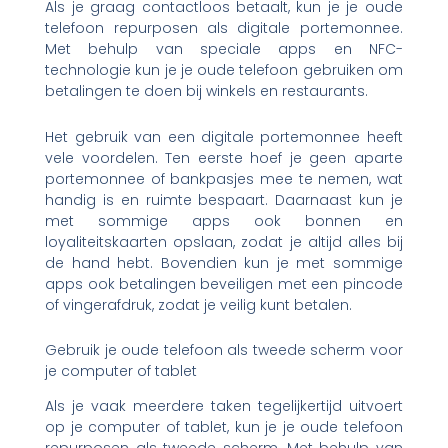
Als je graag contactloos betaalt, kun je je oude
telefoon repurposen als digitale portemonnee.
Met behulp van speciale apps en NFC-
technologie kun je je oude telefoon gebruiken om
betalingen te doen bij winkels en restaurants.
Het gebruik van een digitale portemonnee heeft
vele voordelen. Ten eerste hoef je geen aparte
portemonnee of bankpasjes mee te nemen, wat
handig is en ruimte bespaart. Daarnaast kun je
met sommige apps ook bonnen en
loyaliteitskaarten opslaan, zodat je altijd alles bij
de hand hebt. Bovendien kun je met sommige
apps ook betalingen beveiligen met een pincode
of vingerafdruk, zodat je veilig kunt betalen.
Gebruik je oude telefoon als tweede scherm voor
je computer of tablet
Als je vaak meerdere taken tegelijkertijd uitvoert
op je computer of tablet, kun je je oude telefoon