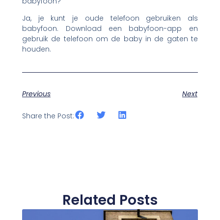
babyfoon?
Ja, je kunt je oude telefoon gebruiken als
babyfoon. Download een babyfoon-app en
gebruik de telefoon om de baby in de gaten te
houden.
Previous
Next
Share the Post:
Related Posts