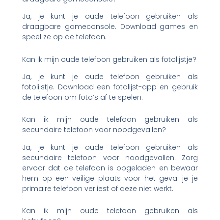
Ja, je kunt je oude telefoon gebruiken als
draagbare gameconsole. Download games en
speel ze op de telefoon.
Kan ik mijn oude telefoon gebruiken als fotolijstje?
Ja, je kunt je oude telefoon gebruiken als
fotolijstje. Download een fotolijst-app en gebruik
de telefoon om foto’s af te spelen.
Kan ik mijn oude telefoon gebruiken als
secundaire telefoon voor noodgevallen?
Ja, je kunt je oude telefoon gebruiken als
secundaire telefoon voor noodgevallen. Zorg
ervoor dat de telefoon is opgeladen en bewaar
hem op een veilige plaats voor het geval je je
primaire telefoon verliest of deze niet werkt.
Kan ik mijn oude telefoon gebruiken als