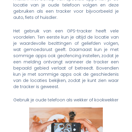
locatie van je oude telefoon volgen en deze
gebruiken als een tracker voor bijvoorbeeld je
auto, fiets of huisdier.
Het gebruik van een GPS-tracker heeft vele
voordelen. Ten eerste kun je altijd de locatie van
je waardevolle bezittingen of geliefden volgen,
wat gemoedsrust geeft. Daarnaast kun je met
sommige apps ook geofencing instellen, zodat je
een melding ontvangt wanneer de tracker een
bepaald gebied verlaat of betreedt. Bovendien
kun je met sommige apps ook de geschiedenis
van de locaties bekijken, zodat je kunt zien waar
de tracker is geweest.
Gebruik je oude telefoon als wekker of kookwekker