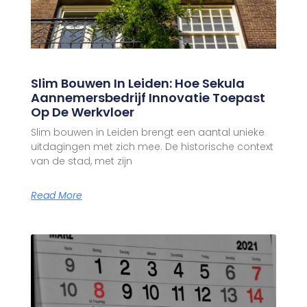
Slim Bouwen In Leiden: Hoe Sekula
Aannemersbedrijf Innovatie Toepast
Op De Werkvloer
Slim bouwen in Leiden brengt een aantal unieke
uitdagingen met zich mee. De historische context
van de stad, met zijn
Read More