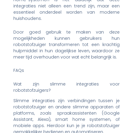
integraties niet alleen een trend zijn, maar een
essentieel onderdeel worden van moderne
huishoudens.
Door goed gebruik te maken van deze
mogelijkheden kunnen gebruikers hun
robotstofzuiger transformeren tot een krachtig
hulpmiddel in hun dagelijkse leven, waardoor ze
meer tijd overhouden voor wat echt belangrijk is.
FAQs
Wat zijn slimme integraties voor
robotstofzuigers?
Slimme integraties zijn verbindingen tussen je
robotstofzuiger en andere slimme apparaten of
platforms, zoals spraakassistenten (Google
Assistant, Alexa), smart home systemen, of
mobiele apps. Hierdoor kun je je robotstofzuiger
gemakkelijker bedienen en automatiseren.