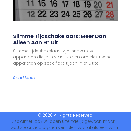
Slimme Tijdschakelaars: Meer Dan
Alleen Aan En Uit
Slimme tijdschakelaars zijn innovatieve
apparaten die je in staat stellen om elektrische
apparaten op specifieke tijden in of uit te
Read More
© 2026 All Rights Reserved.
Disclaimer: ook wij doen uiteindelijk gewoon maar
wat! Zie onze blogs en verhalen vooral als een vorm