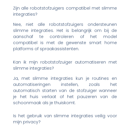
Zijn alle robotstofzuigers compatibel met slimme
integraties?
Nee, niet alle robotstofzuigers ondersteunen
slimme integraties. Het is belangrijk om bij de
aanschaf te controleren of het model
compatibel is met de gewenste smart home
platforms of spraakassistenten.
Kan ik mijn robotstofzuiger automatiseren met
slimme integraties?
Ja, met slimme integraties kun je routines en
automatiseringen instellen, zoals het
automatisch starten van de stofzuiger wanneer
je het huis verlaat of het pauzeren van de
schoonmaak als je thuiskomt.
Is het gebruik van slimme integraties veilig voor
mijn privacy?