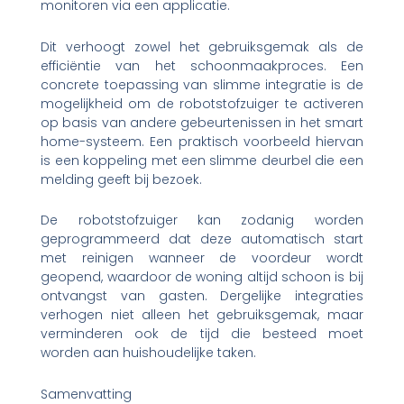
monitoren via een applicatie.
Dit verhoogt zowel het gebruiksgemak als de
efficiëntie van het schoonmaakproces. Een
concrete toepassing van slimme integratie is de
mogelijkheid om de robotstofzuiger te activeren
op basis van andere gebeurtenissen in het smart
home-systeem. Een praktisch voorbeeld hiervan
is een koppeling met een slimme deurbel die een
melding geeft bij bezoek.
De robotstofzuiger kan zodanig worden
geprogrammeerd dat deze automatisch start
met reinigen wanneer de voordeur wordt
geopend, waardoor de woning altijd schoon is bij
ontvangst van gasten. Dergelijke integraties
verhogen niet alleen het gebruiksgemak, maar
verminderen ook de tijd die besteed moet
worden aan huishoudelijke taken.
Samenvatting