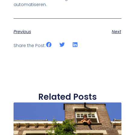
automatiseren.
Previous
Next
Share the Post:
Related Posts