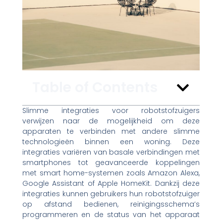
Table of Contents
Slimme integraties voor robotstofzuigers
verwijzen naar de mogelijkheid om deze
apparaten te verbinden met andere slimme
technologieën binnen een woning. Deze
integraties variëren van basale verbindingen met
smartphones tot geavanceerde koppelingen
met smart home-systemen zoals Amazon Alexa,
Google Assistant of Apple HomeKit. Dankzij deze
integraties kunnen gebruikers hun robotstofzuiger
op afstand bedienen, reinigingsschema’s
programmeren en de status van het apparaat