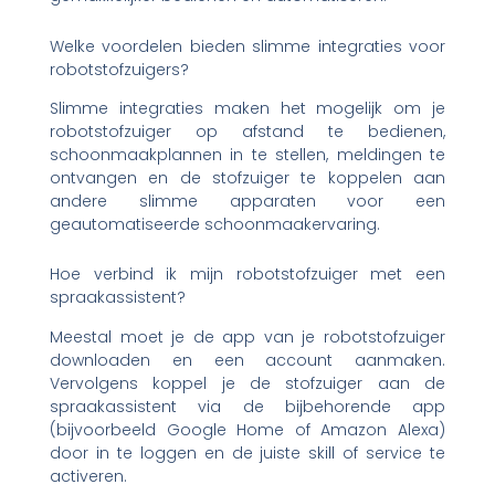
Welke voordelen bieden slimme integraties voor
robotstofzuigers?
Slimme integraties maken het mogelijk om je
robotstofzuiger op afstand te bedienen,
schoonmaakplannen in te stellen, meldingen te
ontvangen en de stofzuiger te koppelen aan
andere slimme apparaten voor een
geautomatiseerde schoonmaakervaring.
Hoe verbind ik mijn robotstofzuiger met een
spraakassistent?
Meestal moet je de app van je robotstofzuiger
downloaden en een account aanmaken.
Vervolgens koppel je de stofzuiger aan de
spraakassistent via de bijbehorende app
(bijvoorbeeld Google Home of Amazon Alexa)
door in te loggen en de juiste skill of service te
activeren.