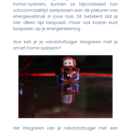
home-systeem, kunnen ze bijvoorbeeld hun
schoonmaaktijd aanpassen aan de piekuren van
energieverbruik in jouw huis. Dit betekent dat je
niet alleen tijd bespaart, maar ook kosten kunt
besparen op je energierekening.
Hoe kan je je robotstofzuiger integreren met je
smart home systeem?
Het integreren van je robotstofzuiger met een