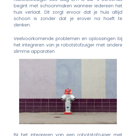
begint met schoonmaken wanneer iedereen het
huis verlaat. Dit zorgt ervoor dat je huis altijd
schoon is zonder dat je erover na hoeft te
denken.
Veelvoorkomende problemen en oplossingen bij
het integreren van je robotstofzuiger met andere
slimme apparaten
Bij het integreren van een robotstofzuiger met