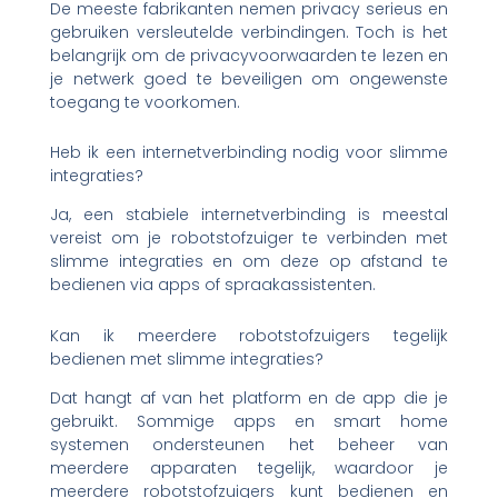
De meeste fabrikanten nemen privacy serieus en
gebruiken versleutelde verbindingen. Toch is het
belangrijk om de privacyvoorwaarden te lezen en
je netwerk goed te beveiligen om ongewenste
toegang te voorkomen.
Heb ik een internetverbinding nodig voor slimme
integraties?
Ja, een stabiele internetverbinding is meestal
vereist om je robotstofzuiger te verbinden met
slimme integraties en om deze op afstand te
bedienen via apps of spraakassistenten.
Kan ik meerdere robotstofzuigers tegelijk
bedienen met slimme integraties?
Dat hangt af van het platform en de app die je
gebruikt. Sommige apps en smart home
systemen ondersteunen het beheer van
meerdere apparaten tegelijk, waardoor je
meerdere robotstofzuigers kunt bedienen en