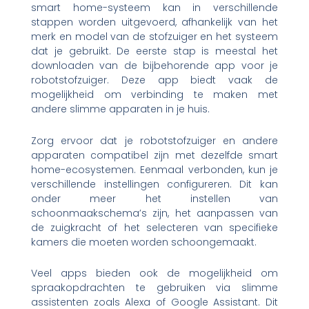
smart home-systeem kan in verschillende
stappen worden uitgevoerd, afhankelijk van het
merk en model van de stofzuiger en het systeem
dat je gebruikt. De eerste stap is meestal het
downloaden van de bijbehorende app voor je
robotstofzuiger. Deze app biedt vaak de
mogelijkheid om verbinding te maken met
andere slimme apparaten in je huis.
Zorg ervoor dat je robotstofzuiger en andere
apparaten compatibel zijn met dezelfde smart
home-ecosystemen. Eenmaal verbonden, kun je
verschillende instellingen configureren. Dit kan
onder meer het instellen van
schoonmaakschema’s zijn, het aanpassen van
de zuigkracht of het selecteren van specifieke
kamers die moeten worden schoongemaakt.
Veel apps bieden ook de mogelijkheid om
spraakopdrachten te gebruiken via slimme
assistenten zoals Alexa of Google Assistant. Dit