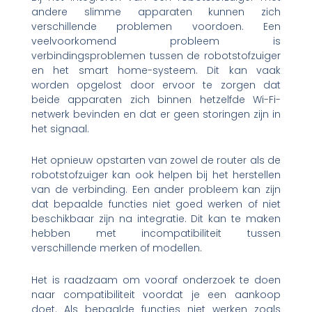
andere slimme apparaten kunnen zich
verschillende problemen voordoen. Een
veelvoorkomend probleem is
verbindingsproblemen tussen de robotstofzuiger
en het smart home-systeem. Dit kan vaak
worden opgelost door ervoor te zorgen dat
beide apparaten zich binnen hetzelfde Wi-Fi-
netwerk bevinden en dat er geen storingen zijn in
het signaal.
Het opnieuw opstarten van zowel de router als de
robotstofzuiger kan ook helpen bij het herstellen
van de verbinding. Een ander probleem kan zijn
dat bepaalde functies niet goed werken of niet
beschikbaar zijn na integratie. Dit kan te maken
hebben met incompatibiliteit tussen
verschillende merken of modellen.
Het is raadzaam om vooraf onderzoek te doen
naar compatibiliteit voordat je een aankoop
doet. Als bepaalde functies niet werken zoals