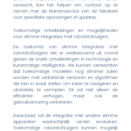
verwacht, kan het helpen om contact op te
nemen met de klantenservice van de fabrikant
voor specifieke oplossingen of updates.
Toekomstige ontwikkelingen en mogelijkheden
voor slimme integraties met robotstofzuigers
De toekomst van slimme integraties met
robotstofzuigers ziet er veelbelovend uit, vooral
gezien de snelle ontwikkelingen in technologie en
kunstmatige intelligentie. We kunnen verwachten
dat toekomstige modellen nog slimmer zullen
worden, met verbeterde sensoren en algoritmen
die hen in staat stellen om beter te navigeren en
obstakels te vermijden. Dit zal niet alleen de
efficiëntie verhogen, maar ook de
gebruikservaring verbeteren.
Daarnaast zal de integratie met andere slimme
apparaten waarschijnlijk verder evolueren.
Toekomstige robotstofzuigers kunnen mogelijk