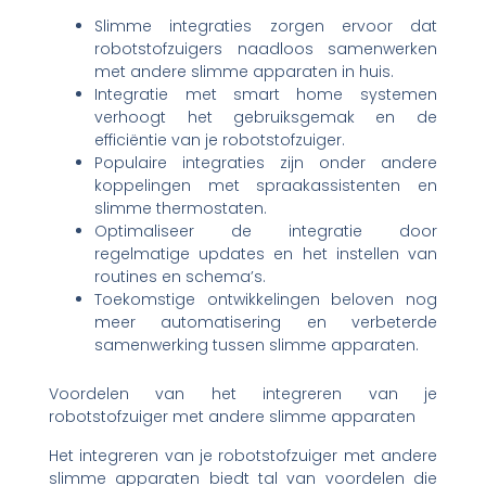
Slimme integraties zorgen ervoor dat
robotstofzuigers naadloos samenwerken
met andere slimme apparaten in huis.
Integratie met smart home systemen
verhoogt het gebruiksgemak en de
efficiëntie van je robotstofzuiger.
Populaire integraties zijn onder andere
koppelingen met spraakassistenten en
slimme thermostaten.
Optimaliseer de integratie door
regelmatige updates en het instellen van
routines en schema’s.
Toekomstige ontwikkelingen beloven nog
meer automatisering en verbeterde
samenwerking tussen slimme apparaten.
Voordelen van het integreren van je
robotstofzuiger met andere slimme apparaten
Het integreren van je robotstofzuiger met andere
slimme apparaten biedt tal van voordelen die