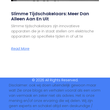
Slimme Tijdschakelaars: Meer Dan
Alleen Aan En Uit
Slimme tijdschakelaars zijn innovatieve
apparaten die je in staat stellen om elektrische
apparaten op specifieke tijden in of uit te
Read More
© 2026 All Rights Reserved.
Disclaimer: ook wij doen uiteindelijk gewoon maar
wat! Zie onze blogs en verhalen vooral als een vorm
van vermaak en zeker niet als advies. Het is onze
mening en/of onze ervaring die wij delen. Wij zijn
geen experts en schakel altijd een deskundige /