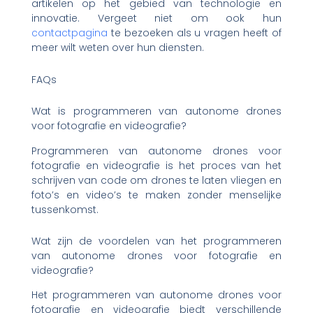
artikelen op het gebied van technologie en
innovatie. Vergeet niet om ook hun
contactpagina
te bezoeken als u vragen heeft of
meer wilt weten over hun diensten.
FAQs
Wat is programmeren van autonome drones
voor fotografie en videografie?
Programmeren van autonome drones voor
fotografie en videografie is het proces van het
schrijven van code om drones te laten vliegen en
foto’s en video’s te maken zonder menselijke
tussenkomst.
Wat zijn de voordelen van het programmeren
van autonome drones voor fotografie en
videografie?
Het programmeren van autonome drones voor
fotografie en videografie biedt verschillende