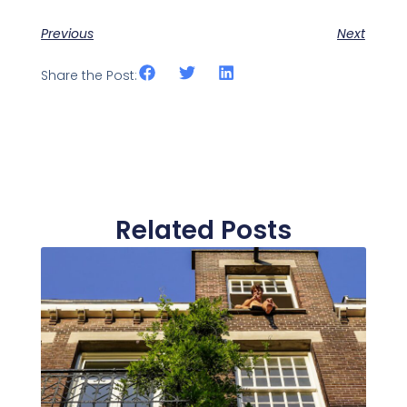
Previous
Next
Share the Post:
Related Posts