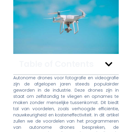
Table of Contents
Autonome drones voor fotografie en videografie
zijn de afgelopen jaren steeds populairder
geworden in de industrie. Deze drones zijn in
staat om zelfstandig te vliegen en opnames te
maken zonder menselijke tussenkomst. Dit biedt
tal van voordelen, zoals verhoogde efficiëntie,
nauwkeurigheid en kosteneffectiviteit. In dit artikel
zullen we de voordelen van het programmeren
van autonome drones bespreken, de