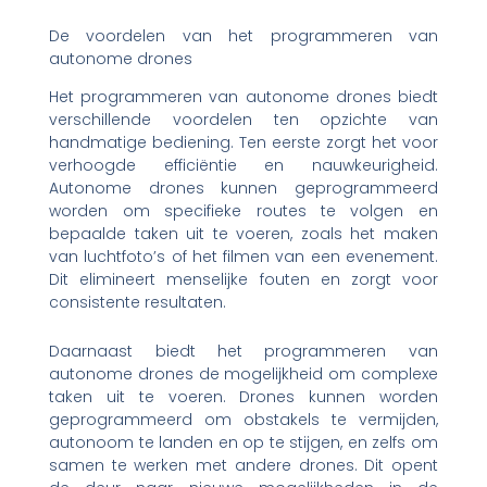
De voordelen van het programmeren van
autonome drones
Het programmeren van autonome drones biedt
verschillende voordelen ten opzichte van
handmatige bediening. Ten eerste zorgt het voor
verhoogde efficiëntie en nauwkeurigheid.
Autonome drones kunnen geprogrammeerd
worden om specifieke routes te volgen en
bepaalde taken uit te voeren, zoals het maken
van luchtfoto’s of het filmen van een evenement.
Dit elimineert menselijke fouten en zorgt voor
consistente resultaten.
Daarnaast biedt het programmeren van
autonome drones de mogelijkheid om complexe
taken uit te voeren. Drones kunnen worden
geprogrammeerd om obstakels te vermijden,
autonoom te landen en op te stijgen, en zelfs om
samen te werken met andere drones. Dit opent