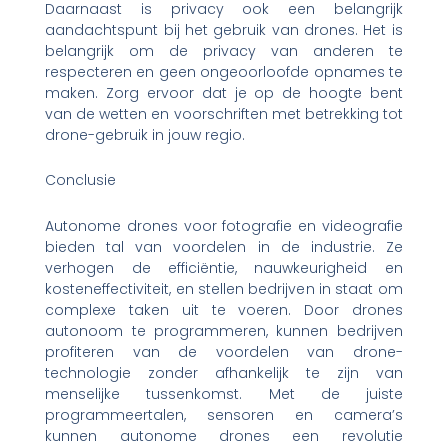
Daarnaast is privacy ook een belangrijk
aandachtspunt bij het gebruik van drones. Het is
belangrijk om de privacy van anderen te
respecteren en geen ongeoorloofde opnames te
maken. Zorg ervoor dat je op de hoogte bent
van de wetten en voorschriften met betrekking tot
drone-gebruik in jouw regio.
Conclusie
Autonome drones voor fotografie en videografie
bieden tal van voordelen in de industrie. Ze
verhogen de efficiëntie, nauwkeurigheid en
kosteneffectiviteit, en stellen bedrijven in staat om
complexe taken uit te voeren. Door drones
autonoom te programmeren, kunnen bedrijven
profiteren van de voordelen van drone-
technologie zonder afhankelijk te zijn van
menselijke tussenkomst. Met de juiste
programmeertalen, sensoren en camera’s
kunnen autonome drones een revolutie