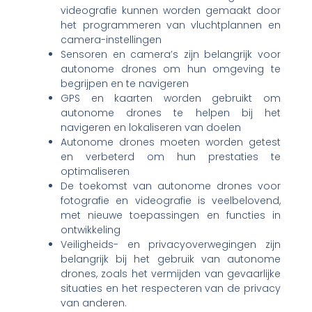
videografie kunnen worden gemaakt door
het programmeren van vluchtplannen en
camera-instellingen
Sensoren en camera’s zijn belangrijk voor
autonome drones om hun omgeving te
begrijpen en te navigeren
GPS en kaarten worden gebruikt om
autonome drones te helpen bij het
navigeren en lokaliseren van doelen
Autonome drones moeten worden getest
en verbeterd om hun prestaties te
optimaliseren
De toekomst van autonome drones voor
fotografie en videografie is veelbelovend,
met nieuwe toepassingen en functies in
ontwikkeling
Veiligheids- en privacyoverwegingen zijn
belangrijk bij het gebruik van autonome
drones, zoals het vermijden van gevaarlijke
situaties en het respecteren van de privacy
van anderen.