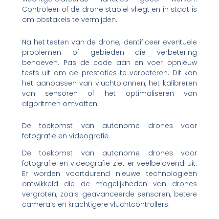
Controleer of de drone stabiel vliegt en in staat is
om obstakels te vermijden.
Na het testen van de drone, identificeer eventuele
problemen of gebieden die verbetering
behoeven. Pas de code aan en voer opnieuw
tests uit om de prestaties te verbeteren. Dit kan
het aanpassen van vluchtplannen, het kalibreren
van sensoren of het optimaliseren van
algoritmen omvatten.
De toekomst van autonome drones voor
fotografie en videografie
De toekomst van autonome drones voor
fotografie en videografie ziet er veelbelovend uit.
Er worden voortdurend nieuwe technologieën
ontwikkeld die de mogelijkheden van drones
vergroten, zoals geavanceerde sensoren, betere
camera’s en krachtigere vluchtcontrollers.