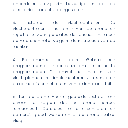
onderdelen stevig zijn bevestigd en dat de
elektronica correct is aangesloten.
3. Installeer de vluchtcontroller: De
vluchtcontroller is het brein van de drone en
regelt alle vluchtgerelateerde functies. Installeer
de vluchtcontroller volgens de instructies van de
fabrikant.
4. Programmeer de drone: Gebruik een
programmeertaal naar keuze om de drone te
programmeren. Dit omvat het instellen van
vluchtplannen, het implementeren van sensoren
en camera’s, en het testen van de functionaliteit.
5. Test de drone: Voer uitgebreide tests uit om
ervoor te zorgen dat de drone correct
functioneert. Controleer of alle sensoren en
camera’s goed werken en of de drone stabiel
vliegt.