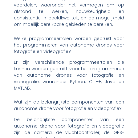
voordelen, waaronder het vermogen om op
afstand te werken, nauwkeurigheid en
consistentie in beeldkwaliteit, en de mogelijkheid
om moeilijk bereikbare gebieden te bereiken.
Welke programmeertalen worden gebruikt voor
het programmeren van autonome drones voor
fotografie en videografie?
Er zijn verschillende programmeertalen die
kunnen worden gebruikt voor het programmeren
van autonome drones voor fotografie en
videografie, waaronder Python, C ++, Java en
MATLAB.
Wat zijn de belangrijkste componenten van een
autonome drone voor fotografie en videografie?
De belangrijkste componenten van een
autonome drone voor fotografie en videografie
zijn de camera, de vluchtcontroller, de GPS-