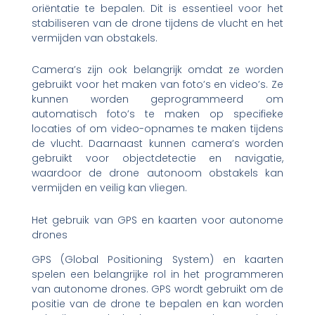
oriëntatie te bepalen. Dit is essentieel voor het
stabiliseren van de drone tijdens de vlucht en het
vermijden van obstakels.
Camera’s zijn ook belangrijk omdat ze worden
gebruikt voor het maken van foto’s en video’s. Ze
kunnen worden geprogrammeerd om
automatisch foto’s te maken op specifieke
locaties of om video-opnames te maken tijdens
de vlucht. Daarnaast kunnen camera’s worden
gebruikt voor objectdetectie en navigatie,
waardoor de drone autonoom obstakels kan
vermijden en veilig kan vliegen.
Het gebruik van GPS en kaarten voor autonome
drones
GPS (Global Positioning System) en kaarten
spelen een belangrijke rol in het programmeren
van autonome drones. GPS wordt gebruikt om de
positie van de drone te bepalen en kan worden