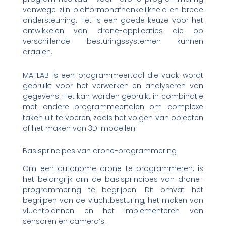
vanwege zijn platformonafhankelijkheid en brede
ondersteuning. Het is een goede keuze voor het
ontwikkelen van drone-applicaties die op
verschillende besturingssystemen kunnen
draaien.
MATLAB is een programmeertaal die vaak wordt
gebruikt voor het verwerken en analyseren van
gegevens. Het kan worden gebruikt in combinatie
met andere programmeertalen om complexe
taken uit te voeren, zoals het volgen van objecten
of het maken van 3D-modellen.
Basisprincipes van drone-programmering
Om een autonome drone te programmeren, is
het belangrijk om de basisprincipes van drone-
programmering te begrijpen. Dit omvat het
begrijpen van de vluchtbesturing, het maken van
vluchtplannen en het implementeren van
sensoren en camera’s.