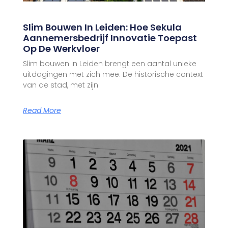
Slim Bouwen In Leiden: Hoe Sekula
Aannemersbedrijf Innovatie Toepast
Op De Werkvloer
Slim bouwen in Leiden brengt een aantal unieke
uitdagingen met zich mee. De historische context
van de stad, met zijn
Read More