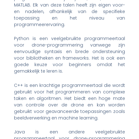
MATLAB. Elk van deze talen heeft zijn eigen voor-
en nadelen, afhankelijk van de specifieke
toepassing en het niveau van
programmeerervaring.
Python is een veelgebruikte programmeertaal
voor drone-programmering vanwege zijn
eenvoudige syntaxis en brede ondersteuning
voor bibliotheken en frameworks. Het is ook een
goede keuze voor beginners omdat het
gemakkelijk te leren is.
C++ is een krachtige programmeertaal die wordt
gebruikt voor het programmeren van complexe
taken en algoritmen. Het biedt een hoge mate
van controle over de drone en kan worden
gebruikt voor geavanceerde toepassingen zoals
beeldverwerking en machine learning.
Java is een andere veelgebruikte
programmeertaal voor drone-programmering