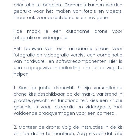
oriëntatie te bepalen. Camera’s kunnen worden
gebruikt voor het maken van foto’s en video’s,
maar ook voor objectdetectie en navigatie.
Hoe maak je een autonome drone voor
fotografie en videografie
Het bouwen van een autonome drone voor
fotografie en videografie vereist een combinatie
van hardware- en softwarecomponenten. Hier is
een stapsgewijze handleiding om je op weg te
helpen:
1. Kies de juiste drone-kit: Er zijn verschillende
drone-kits beschikbaar op de markt, variërend in
grootte, gewicht en functionaliteit. Kies een kit die
geschikt is voor fotografie en videografie, met
voldoende draagvermogen voor een camera.
2. Monteer de drone: Volg de instructies in de kit
om de drone te monteren. Zorg ervoor dat alle