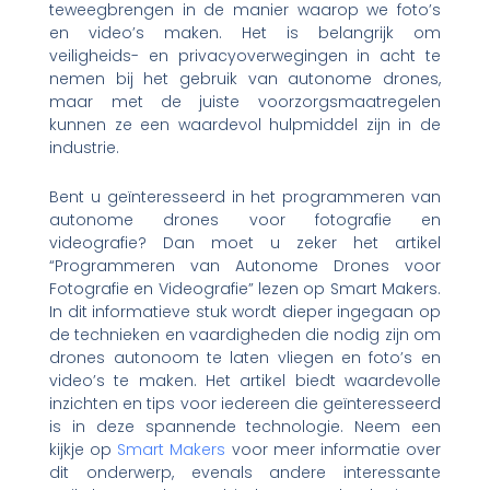
teweegbrengen in de manier waarop we foto’s
en video’s maken. Het is belangrijk om
veiligheids- en privacyoverwegingen in acht te
nemen bij het gebruik van autonome drones,
maar met de juiste voorzorgsmaatregelen
kunnen ze een waardevol hulpmiddel zijn in de
industrie.
Bent u geïnteresseerd in het programmeren van
autonome drones voor fotografie en
videografie? Dan moet u zeker het artikel
“Programmeren van Autonome Drones voor
Fotografie en Videografie” lezen op Smart Makers.
In dit informatieve stuk wordt dieper ingegaan op
de technieken en vaardigheden die nodig zijn om
drones autonoom te laten vliegen en foto’s en
video’s te maken. Het artikel biedt waardevolle
inzichten en tips voor iedereen die geïnteresseerd
is in deze spannende technologie. Neem een
kijkje op
Smart Makers
voor meer informatie over
dit onderwerp, evenals andere interessante