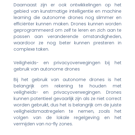
Daarnaast zijn er ook ontwikkelingen op het
gebied van kunstmatige intelligentie en machine
learning die autonome drones nog slimmer en
efficiënter kunnen maken. Drones kunnen worden
geprogrammeerd om zelf te leren en zich aan te
passen aan veranderende omstandigheden,
waardoor ze nog beter kunnen presteren in
complexe taken.
Veiligheids- en privacyoverwegingen bij het
gebruik van autonome drones
Bij het gebruik van autonome drones is het
belangrijk om rekening te houden met
veiligheids- en privacyoverwegingen. Drones
kunnen potentieel gevaarlijk zijn als ze niet correct
worden gebruikt, dus het is belangrijk om de juiste
veiligheidsmaatregelen te nemen, zoals het
volgen van de lokale regelgeving en het
vermijden van no-fly zones.