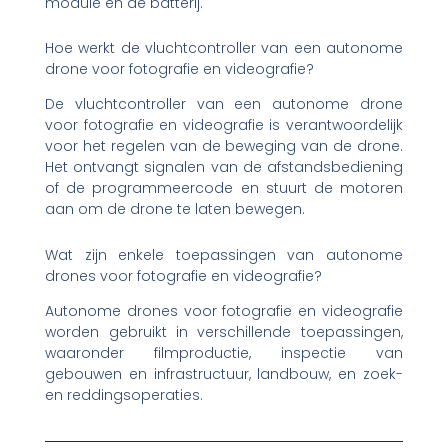
module en de batterij.
Hoe werkt de vluchtcontroller van een autonome
drone voor fotografie en videografie?
De vluchtcontroller van een autonome drone
voor fotografie en videografie is verantwoordelijk
voor het regelen van de beweging van de drone.
Het ontvangt signalen van de afstandsbediening
of de programmeercode en stuurt de motoren
aan om de drone te laten bewegen.
Wat zijn enkele toepassingen van autonome
drones voor fotografie en videografie?
Autonome drones voor fotografie en videografie
worden gebruikt in verschillende toepassingen,
waaronder filmproductie, inspectie van
gebouwen en infrastructuur, landbouw, en zoek-
en reddingsoperaties.