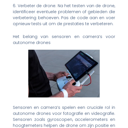
6. Verbeter de drone: Na het testen van de drone,
identificeer eventuele problemen of gebieden die
verbetering behoeven. Pas de code aan en voer
opnieuw tests uit om de prestaties te verbeteren.
Het belang van sensoren en camera’s voor
autonome drones
Sensoren en camera’s spelen een cruciale rol in
autonome drones voor fotografie en videografie.
Sensoren zoals gyroscopen, accelerometers en
hoogtemeters helpen de drone om zijn positie en