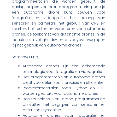
programmeertalen die worden gebruikt, de
basisprincipes van drone-programmering, hoe je
een autonome drone kunt bouwen voor
fotografie en videografie, het belang van
sensoren en camera’s, het gebruik van GPS en
kaarten, het testen en verbeteren van autonome
drones, de toekomst van autonome drones in de
industrie en veiligheids- en privacyoverwegingen
bij het gebruik van autonome drones.
Samenvatting
Autonome drones zijn een opkomende
technologie voor fotografie en videografie
Het programmeren van autonome drones
biedt voordelen zoals precisie en efficiëntie
Programmeertalen zoals Python en C++
worden gebruikt voor autonome drones
Basisprincipes van drone-programmering
omvatten het begrijpen van sensoren en
besturingssystemen
Autonome drones voor fotografie en