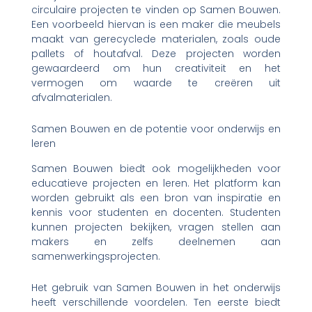
circulaire projecten te vinden op Samen Bouwen.
Een voorbeeld hiervan is een maker die meubels
maakt van gerecyclede materialen, zoals oude
pallets of houtafval. Deze projecten worden
gewaardeerd om hun creativiteit en het
vermogen om waarde te creëren uit
afvalmaterialen.
Samen Bouwen en de potentie voor onderwijs en
leren
Samen Bouwen biedt ook mogelijkheden voor
educatieve projecten en leren. Het platform kan
worden gebruikt als een bron van inspiratie en
kennis voor studenten en docenten. Studenten
kunnen projecten bekijken, vragen stellen aan
makers en zelfs deelnemen aan
samenwerkingsprojecten.
Het gebruik van Samen Bouwen in het onderwijs
heeft verschillende voordelen. Ten eerste biedt