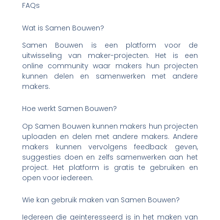
FAQs
Wat is Samen Bouwen?
Samen Bouwen is een platform voor de
uitwisseling van maker-projecten. Het is een
online community waar makers hun projecten
kunnen delen en samenwerken met andere
makers.
Hoe werkt Samen Bouwen?
Op Samen Bouwen kunnen makers hun projecten
uploaden en delen met andere makers. Andere
makers kunnen vervolgens feedback geven,
suggesties doen en zelfs samenwerken aan het
project. Het platform is gratis te gebruiken en
open voor iedereen.
Wie kan gebruik maken van Samen Bouwen?
Iedereen die geïnteresseerd is in het maken van