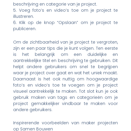
beschrijving en categorie van je project.
5. Voeg foto’s en video’s toe om je project te
illustreren.
6. Klik op de knop “Opslaan” om je project te
publiceren.
Om de zichtbaarheid van je project te vergroten,
zijn er een paar tips die je kunt volgen. Ten eerste
is het belangrijk om een duidelijke en
aantrekkelijke titel en beschrijving te gebruiken. Dit
helpt andere gebruikers om snel te begrijpen
waar je project over gaat en wat het uniek maakt.
Daarnaast is het ook nuttig om hoogwaardige
foto’s en video’s toe te voegen om je project
visueel aantrekkelijk te maken. Tot slot kun je ook
gebruik maken van tags en categorieën om je
project gemakkelijker vindbaar te maken voor
andere gebruikers.
Inspirerende voorbeelden van maker projecten
op Samen Bouwen