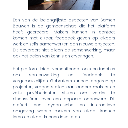
Een van de belangrijkste aspecten van Samen
Bouwen is de gemeenschap die het platform
heeft gecreëerd. Makers kunnen in contact
komen met elkaar, feedback geven op elkaars
werk en zelfs samenwerken aan nieuwe projecten.
Dit bevordert niet alleen de samenwerking, maar
ook het delen van kennis en ervaringen.
Het platform biedt verschillende tools en functies
om samenwerking en feedback te
vergemakkelijken. Gebruikers kunnen reageren op
projecten, vragen stellen aan andere makers en
zelfs privéberichten sturen om verder te
discussiëren over een bepaald onderwerp. Dit
creëert een dynamische en interactieve
omgeving waarin makers van elkaar kunnen
leren en elkaar kunnen inspireren.