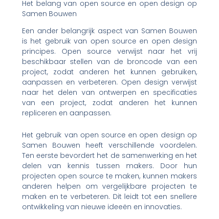
Het belang van open source en open design op
Samen Bouwen
Een ander belangrijk aspect van Samen Bouwen
is het gebruik van open source en open design
principes. Open source verwijst naar het vrij
beschikbaar stellen van de broncode van een
project, zodat anderen het kunnen gebruiken,
aanpassen en verbeteren. Open design verwijst
naar het delen van ontwerpen en specificaties
van een project, zodat anderen het kunnen
repliceren en aanpassen.
Het gebruik van open source en open design op
Samen Bouwen heeft verschillende voordelen.
Ten eerste bevordert het de samenwerking en het
delen van kennis tussen makers. Door hun
projecten open source te maken, kunnen makers
anderen helpen om vergelijkbare projecten te
maken en te verbeteren. Dit leidt tot een snellere
ontwikkeling van nieuwe ideeën en innovaties.