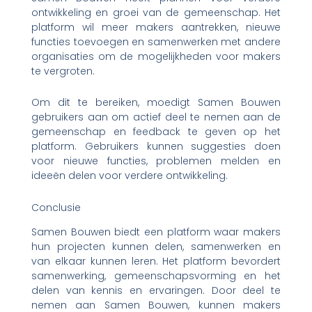
ontwikkeling en groei van de gemeenschap. Het
platform wil meer makers aantrekken, nieuwe
functies toevoegen en samenwerken met andere
organisaties om de mogelijkheden voor makers
te vergroten.
Om dit te bereiken, moedigt Samen Bouwen
gebruikers aan om actief deel te nemen aan de
gemeenschap en feedback te geven op het
platform. Gebruikers kunnen suggesties doen
voor nieuwe functies, problemen melden en
ideeën delen voor verdere ontwikkeling.
Conclusie
Samen Bouwen biedt een platform waar makers
hun projecten kunnen delen, samenwerken en
van elkaar kunnen leren. Het platform bevordert
samenwerking, gemeenschapsvorming en het
delen van kennis en ervaringen. Door deel te
nemen aan Samen Bouwen, kunnen makers