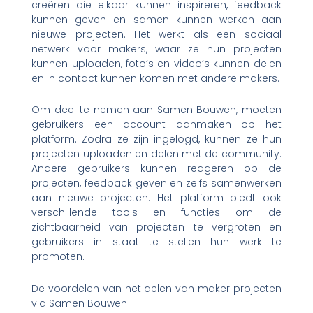
creëren die elkaar kunnen inspireren, feedback
kunnen geven en samen kunnen werken aan
nieuwe projecten. Het werkt als een sociaal
netwerk voor makers, waar ze hun projecten
kunnen uploaden, foto’s en video’s kunnen delen
en in contact kunnen komen met andere makers.
Om deel te nemen aan Samen Bouwen, moeten
gebruikers een account aanmaken op het
platform. Zodra ze zijn ingelogd, kunnen ze hun
projecten uploaden en delen met de community.
Andere gebruikers kunnen reageren op de
projecten, feedback geven en zelfs samenwerken
aan nieuwe projecten. Het platform biedt ook
verschillende tools en functies om de
zichtbaarheid van projecten te vergroten en
gebruikers in staat te stellen hun werk te
promoten.
De voordelen van het delen van maker projecten
via Samen Bouwen