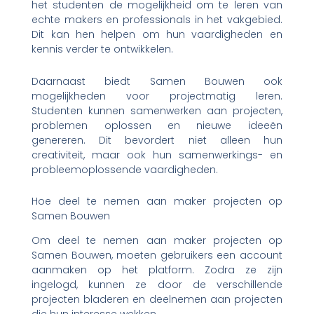
het studenten de mogelijkheid om te leren van
echte makers en professionals in het vakgebied.
Dit kan hen helpen om hun vaardigheden en
kennis verder te ontwikkelen.
Daarnaast biedt Samen Bouwen ook
mogelijkheden voor projectmatig leren.
Studenten kunnen samenwerken aan projecten,
problemen oplossen en nieuwe ideeën
genereren. Dit bevordert niet alleen hun
creativiteit, maar ook hun samenwerkings- en
probleemoplossende vaardigheden.
Hoe deel te nemen aan maker projecten op
Samen Bouwen
Om deel te nemen aan maker projecten op
Samen Bouwen, moeten gebruikers een account
aanmaken op het platform. Zodra ze zijn
ingelogd, kunnen ze door de verschillende
projecten bladeren en deelnemen aan projecten