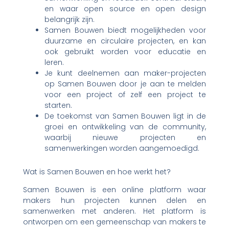
en waar open source en open design
belangrijk zijn.
Samen Bouwen biedt mogelijkheden voor
duurzame en circulaire projecten, en kan
ook gebruikt worden voor educatie en
leren.
Je kunt deelnemen aan maker-projecten
op Samen Bouwen door je aan te melden
voor een project of zelf een project te
starten.
De toekomst van Samen Bouwen ligt in de
groei en ontwikkeling van de community,
waarbij nieuwe projecten en
samenwerkingen worden aangemoedigd.
Wat is Samen Bouwen en hoe werkt het?
Samen Bouwen is een online platform waar
makers hun projecten kunnen delen en
samenwerken met anderen. Het platform is
ontworpen om een gemeenschap van makers te