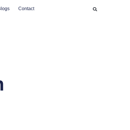
Blogs
Contact
n