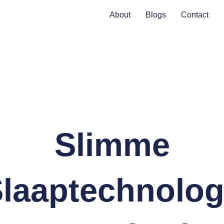
About
Blogs
Contact
Slimme
laaptechnolog