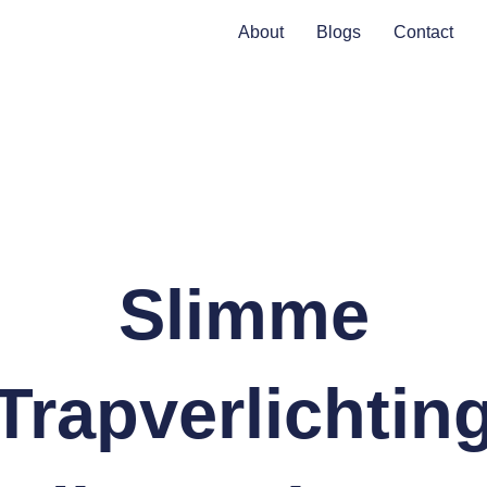
About
Blogs
Contact
Slimme
Trapverlichtin