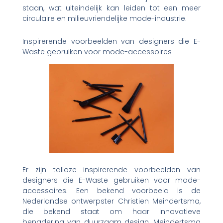
staan, wat uiteindelijk kan leiden tot een meer
circulaire en milieuvriendelijke mode-industrie.
Inspirerende voorbeelden van designers die E-
Waste gebruiken voor mode-accessoires
Er zijn talloze inspirerende voorbeelden van
designers die E-Waste gebruiken voor mode-
accessoires. Een bekend voorbeeld is de
Nederlandse ontwerpster Christien Meindertsma,
die bekend staat om haar innovatieve
benadering van duurzaam design. Meindertsma