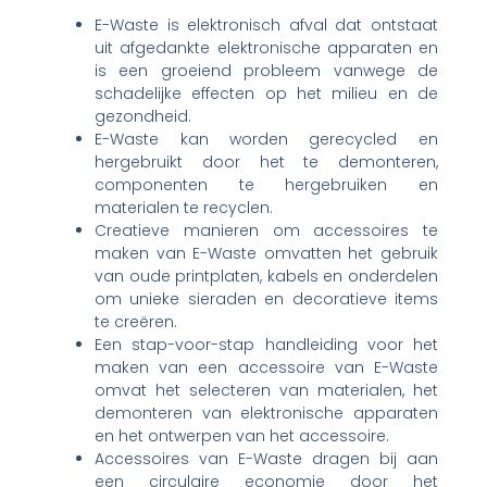
E-Waste is elektronisch afval dat ontstaat
uit afgedankte elektronische apparaten en
is een groeiend probleem vanwege de
schadelijke effecten op het milieu en de
gezondheid.
E-Waste kan worden gerecycled en
hergebruikt door het te demonteren,
componenten te hergebruiken en
materialen te recyclen.
Creatieve manieren om accessoires te
maken van E-Waste omvatten het gebruik
van oude printplaten, kabels en onderdelen
om unieke sieraden en decoratieve items
te creëren.
Een stap-voor-stap handleiding voor het
maken van een accessoire van E-Waste
omvat het selecteren van materialen, het
demonteren van elektronische apparaten
en het ontwerpen van het accessoire.
Accessoires van E-Waste dragen bij aan
een circulaire economie door het