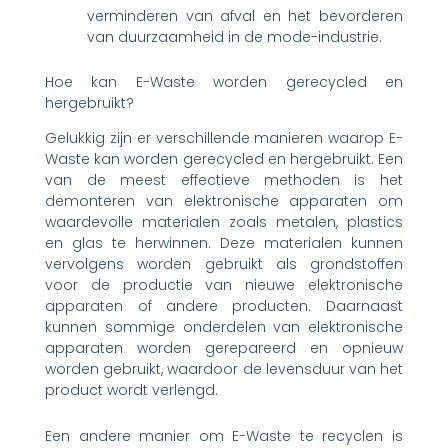
verminderen van afval en het bevorderen
van duurzaamheid in de mode-industrie.
Hoe kan E-Waste worden gerecycled en
hergebruikt?
Gelukkig zijn er verschillende manieren waarop E-
Waste kan worden gerecycled en hergebruikt. Een
van de meest effectieve methoden is het
demonteren van elektronische apparaten om
waardevolle materialen zoals metalen, plastics
en glas te herwinnen. Deze materialen kunnen
vervolgens worden gebruikt als grondstoffen
voor de productie van nieuwe elektronische
apparaten of andere producten. Daarnaast
kunnen sommige onderdelen van elektronische
apparaten worden gerepareerd en opnieuw
worden gebruikt, waardoor de levensduur van het
product wordt verlengd.
Een andere manier om E-Waste te recyclen is