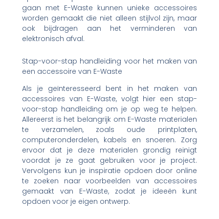
gaan met E-Waste kunnen unieke accessoires
worden gemaakt die niet alleen stijlvol zijn, maar
ook bijdragen aan het verminderen van
elektronisch afval.
Stap-voor-stap handleiding voor het maken van
een accessoire van E-Waste
Als je geïnteresseerd bent in het maken van
accessoires van E-Waste, volgt hier een stap-
voor-stap handleiding om je op weg te helpen.
Allereerst is het belangrijk om E-Waste materialen
te verzamelen, zoals oude printplaten,
computeronderdelen, kabels en snoeren. Zorg
ervoor dat je deze materialen grondig reinigt
voordat je ze gaat gebruiken voor je project.
Vervolgens kun je inspiratie opdoen door online
te zoeken naar voorbeelden van accessoires
gemaakt van E-Waste, zodat je ideeën kunt
opdoen voor je eigen ontwerp.