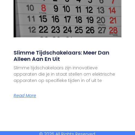
Slimme Tijdschakelaars: Meer Dan
Alleen Aan En Uit
Slimme tijdschakelaars zijn innovatieve
apparaten die je in staat stellen om elektrische
apparaten op specifieke tijden in of uit te
Read More
© 2026 All Rights Reserved.