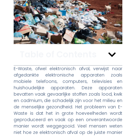
Table of Contents
E-Waste, ofwel elektronisch afval, verwijst naar
afgedankte elektronische apparaten zoals
mobiele telefoons, computers, televisies en
huishoudelijke apparaten. Deze apparaten
bevatten vaak gevaarlijke stoffen zoals lood, kwik
en cadmium, die schadelijk zijn voor het milieu en
de menselijke gezondheid. Het probleem van E-
Waste is dat het in grote hoeveelheden wordt
geproduceerd en vaak op een onverantwoorde
manier wordt weggegooid. Veel mensen weten
niet hoe ze elektronisch afval op de juiste manier