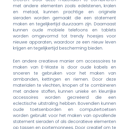
met andere elementen zoals edelstenen, kralen
en metaal, kunnen prachtige en originele
sieraden worden gemaakt die een statement
maken en tegelijkertijd duurzaam zijn. Daarnaast
kunnen oude mobiele telefoons en tablets
worden omgevormd tot trendy hoesjes voor
nieuwe apparaten, waardoor ze een nieuw leven
krijgen en tegelijkertijd bescherming bieden.
Een andere creatieve manier om accessoires te
maken van E-Waste is door oude kabels en
snoeren te gebruiken voor het maken van
armbanden, kettingen en riemen. Door deze
materialen te vlechten, knopen of te combineren
met andere stoffen, kunnen unieke en kleurrijke
accessoires worden gecreëerd die een
eclectische uitstraling hebben. Bovendien kunnen
oude toetsenborden en computertoetsen
worden gebruikt voor het maken van opvallende
statement sieraden of als decoratieve elementen
op tassen en portemonnees. Door creatief om te