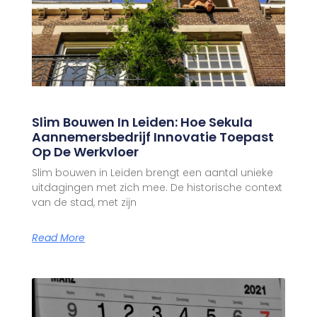
Slim Bouwen In Leiden: Hoe Sekula
Aannemersbedrijf Innovatie Toepast
Op De Werkvloer
Slim bouwen in Leiden brengt een aantal unieke
uitdagingen met zich mee. De historische context
van de stad, met zijn
Read More