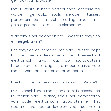
gemaakt van E-Waste?
Met E-Waste kunnen verschillende accessoires
worden gemaakt, zoals sieraden, tassen,
portemonnees, en zelfs kledingstukken met
geïntegreerde elektronische elementen.
Waarom is het belangrijk om E-Waste te recyclen
en hergebruiken?
Het recyclen en hergebruiken van E-Waste helpt
bij het verminderen van de hoeveelheid
elektronisch afval dat op stortplaatsen
terechtkomt, en draagt bij aan een duurzamere
manier van consumeren en produceren.
Hoe kan ik zelf accessoires maken van E-Waste?
Er zijn verschillende manieren om zelf accessoires
te maken van E-Waste, zoals het demonteren
van oude elektronische apparaten en het
gebruiken van de onderdelen voor het maken