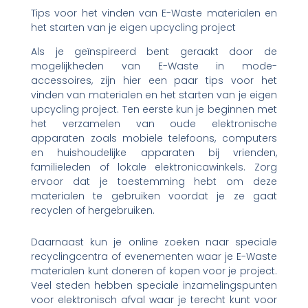
Tips voor het vinden van E-Waste materialen en
het starten van je eigen upcycling project
Als je geïnspireerd bent geraakt door de
mogelijkheden van E-Waste in mode-
accessoires, zijn hier een paar tips voor het
vinden van materialen en het starten van je eigen
upcycling project. Ten eerste kun je beginnen met
het verzamelen van oude elektronische
apparaten zoals mobiele telefoons, computers
en huishoudelijke apparaten bij vrienden,
familieleden of lokale elektronicawinkels. Zorg
ervoor dat je toestemming hebt om deze
materialen te gebruiken voordat je ze gaat
recyclen of hergebruiken.
Daarnaast kun je online zoeken naar speciale
recyclingcentra of evenementen waar je E-Waste
materialen kunt doneren of kopen voor je project.
Veel steden hebben speciale inzamelingspunten
voor elektronisch afval waar je terecht kunt voor