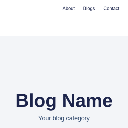
About
Blogs
Contact
Blog Name
Your blog category