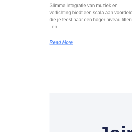
Slimme integratie van muziek en
verlichting biedt een scala aan voordel
die je feest naar een hoger niveau tillen
Ten
Read More