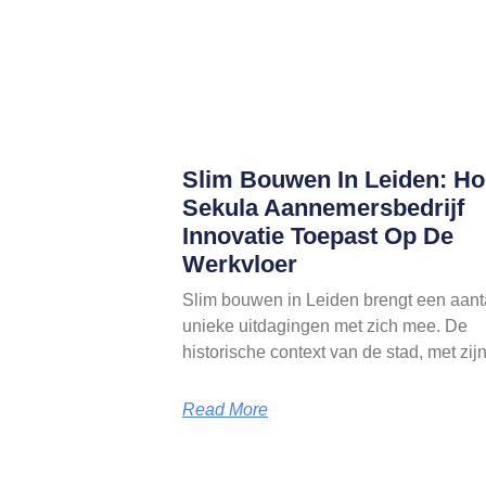
Slim Bouwen In Leiden: Ho
Sekula Aannemersbedrijf
Innovatie Toepast Op De
Werkvloer
Slim bouwen in Leiden brengt een aant
unieke uitdagingen met zich mee. De
historische context van de stad, met zij
Read More