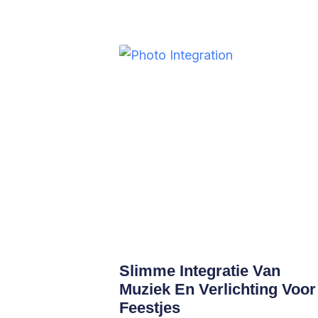
Slimme Integratie Van
Muziek En Verlichting Voor
Feestjes