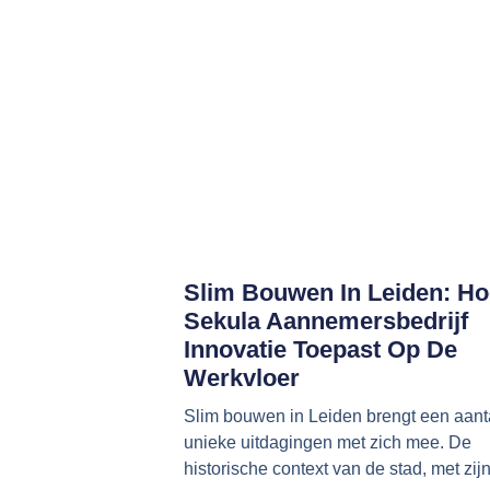
Slim Bouwen In Leiden: Ho
Sekula Aannemersbedrijf
Innovatie Toepast Op De
Werkvloer
Slim bouwen in Leiden brengt een aant
unieke uitdagingen met zich mee. De
historische context van de stad, met zij