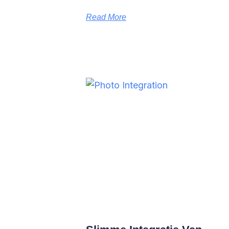
Read More