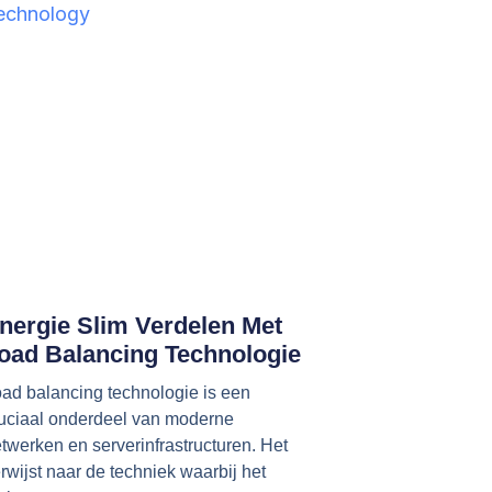
nergie Slim Verdelen Met
oad Balancing Technologie
ad balancing technologie is een
uciaal onderdeel van moderne
twerken en serverinfrastructuren. Het
rwijst naar de techniek waarbij het