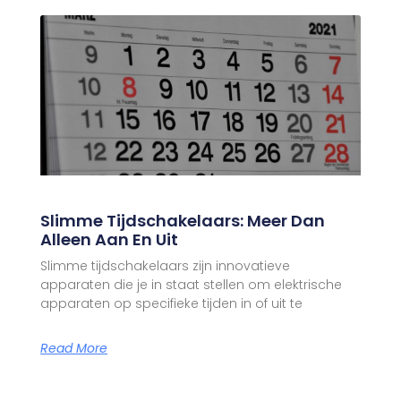
Slimme Tijdschakelaars: Meer Dan
Alleen Aan En Uit
Slimme tijdschakelaars zijn innovatieve
apparaten die je in staat stellen om elektrische
apparaten op specifieke tijden in of uit te
Read More