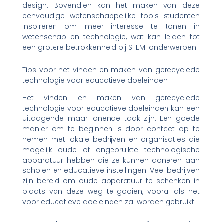
design. Bovendien kan het maken van deze
eenvoudige wetenschappelijke tools studenten
inspireren om meer interesse te tonen in
wetenschap en technologie, wat kan leiden tot
een grotere betrokkenheid bij STEM-onderwerpen.
Tips voor het vinden en maken van gerecyclede
technologie voor educatieve doeleinden
Het vinden en maken van gerecyclede
technologie voor educatieve doeleinden kan een
uitdagende maar lonende taak zijn. Een goede
manier om te beginnen is door contact op te
nemen met lokale bedrijven en organisaties die
mogelijk oude of ongebruikte technologische
apparatuur hebben die ze kunnen doneren aan
scholen en educatieve instellingen. Veel bedrijven
zijn bereid om oude apparatuur te schenken in
plaats van deze weg te gooien, vooral als het
voor educatieve doeleinden zal worden gebruikt.