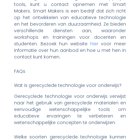
tools, kunt u contact opnemen met Smart
Makers. Smart Makers is een bedrijf dat zich richt
op het ontwikkelen van educatieve technologie
en het bevorderen van duurzaamheid. Ze bieden
verschillende diensten aan, waaronder
workshops en trainingen voor docenten en
studenten. Bezoek hun website
hier
voor meer
informatie over hun aanbod en hoe u met hen in
contact kunt komen.
FAQs
Wat is gerecyclede technologie voor onderwijs?
Gerecyclede technologie voor onderwijs verwijst
naar het gebruik van gerecyclede materialen en
eenvoudige wetenschappelijke tools om
educatieve ervaringen te verbeteren en
wetenschappelijke concepten te onderwijzen.
Welke soorten gerecyclede technologie kunnen