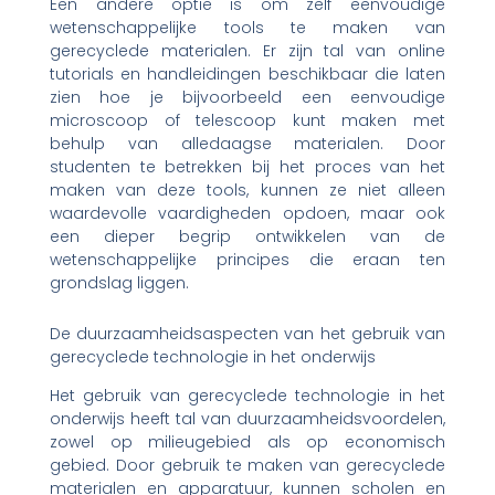
Een andere optie is om zelf eenvoudige
wetenschappelijke tools te maken van
gerecyclede materialen. Er zijn tal van online
tutorials en handleidingen beschikbaar die laten
zien hoe je bijvoorbeeld een eenvoudige
microscoop of telescoop kunt maken met
behulp van alledaagse materialen. Door
studenten te betrekken bij het proces van het
maken van deze tools, kunnen ze niet alleen
waardevolle vaardigheden opdoen, maar ook
een dieper begrip ontwikkelen van de
wetenschappelijke principes die eraan ten
grondslag liggen.
De duurzaamheidsaspecten van het gebruik van
gerecyclede technologie in het onderwijs
Het gebruik van gerecyclede technologie in het
onderwijs heeft tal van duurzaamheidsvoordelen,
zowel op milieugebied als op economisch
gebied. Door gebruik te maken van gerecyclede
materialen en apparatuur, kunnen scholen en