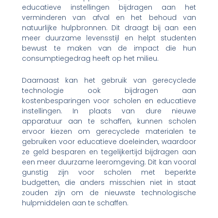
educatieve instellingen bijdragen aan het
verminderen van afval en het behoud van
natuurlijke hulpbronnen. Dit draagt bij aan een
meer duurzame levensstijl en helpt studenten
bewust te maken van de impact die hun
consumptiegedrag heeft op het milieu.
Daarnaast kan het gebruik van gerecyclede
technologie ook bijdragen aan
kostenbesparingen voor scholen en educatieve
instellingen. In plaats van dure nieuwe
apparatuur aan te schaffen, kunnen scholen
ervoor kiezen om gerecyclede materialen te
gebruiken voor educatieve doeleinden, waardoor
ze geld besparen en tegelijkertijd bijdragen aan
een meer duurzame leeromgeving. Dit kan vooral
gunstig zijn voor scholen met beperkte
budgetten, die anders misschien niet in staat
zouden zijn om de nieuwste technologische
hulpmiddelen aan te schaffen.