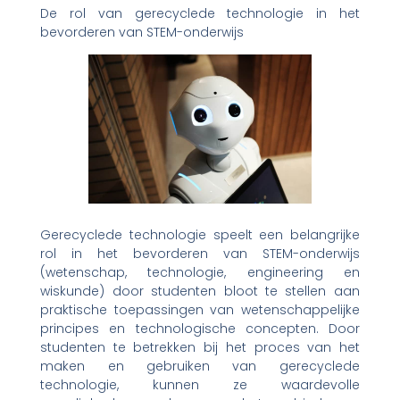
De rol van gerecyclede technologie in het
bevorderen van STEM-onderwijs
Gerecyclede technologie speelt een belangrijke
rol in het bevorderen van STEM-onderwijs
(wetenschap, technologie, engineering en
wiskunde) door studenten bloot te stellen aan
praktische toepassingen van wetenschappelijke
principes en technologische concepten. Door
studenten te betrekken bij het proces van het
maken en gebruiken van gerecyclede
technologie, kunnen ze waardevolle