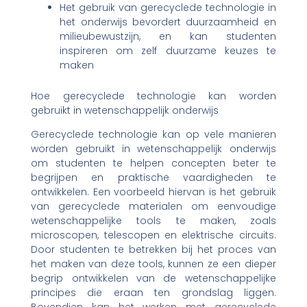
Het gebruik van gerecyclede technologie in
het onderwijs bevordert duurzaamheid en
milieubewustzijn, en kan studenten
inspireren om zelf duurzame keuzes te
maken
Hoe gerecyclede technologie kan worden
gebruikt in wetenschappelijk onderwijs
Gerecyclede technologie kan op vele manieren
worden gebruikt in wetenschappelijk onderwijs
om studenten te helpen concepten beter te
begrijpen en praktische vaardigheden te
ontwikkelen. Een voorbeeld hiervan is het gebruik
van gerecyclede materialen om eenvoudige
wetenschappelijke tools te maken, zoals
microscopen, telescopen en elektrische circuits.
Door studenten te betrekken bij het proces van
het maken van deze tools, kunnen ze een dieper
begrip ontwikkelen van de wetenschappelijke
principes die eraan ten grondslag liggen.