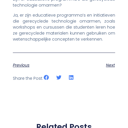
technologie omarmen?
Ja, er zijn educatieve programma’s en initiatieven
die gerecyclede technologie omarmen, zoals
workshops en cursussen die studenten leren hoe
ze gerecyclede materialen kunnen gebruiken om
wetenschappelijke concepten te verkennen.
Previous
Next
Share the Post:
Related Posts