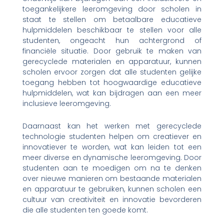
toegankelijkere leeromgeving door scholen in
staat te stellen om betaalbare educatieve
hulpmiddelen beschikbaar te stellen voor alle
studenten, ongeacht hun achtergrond of
financiële situatie. Door gebruik te maken van
gerecyclede materialen en apparatuur, kunnen
scholen ervoor zorgen dat alle studenten gelijke
toegang hebben tot hoogwaardige educatieve
hulpmiddelen, wat kan bijdragen aan een meer
inclusieve leeromgeving.
Daarnaast kan het werken met gerecyclede
technologie studenten helpen om creatiever en
innovatiever te worden, wat kan leiden tot een
meer diverse en dynamische leeromgeving. Door
studenten aan te moedigen om na te denken
over nieuwe manieren om bestaande materialen
en apparatuur te gebruiken, kunnen scholen een
cultuur van creativiteit en innovatie bevorderen
die alle studenten ten goede komt.