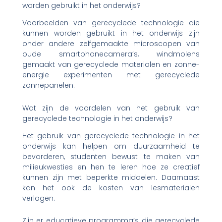
worden gebruikt in het onderwijs?
Voorbeelden van gerecyclede technologie die
kunnen worden gebruikt in het onderwijs zijn
onder andere zelfgemaakte microscopen van
oude smartphonecamera’s, windmolens
gemaakt van gerecyclede materialen en zonne-
energie experimenten met gerecyclede
zonnepanelen.
Wat zijn de voordelen van het gebruik van
gerecyclede technologie in het onderwijs?
Het gebruik van gerecyclede technologie in het
onderwijs kan helpen om duurzaamheid te
bevorderen, studenten bewust te maken van
milieukwesties en hen te leren hoe ze creatief
kunnen zijn met beperkte middelen. Daarnaast
kan het ook de kosten van lesmaterialen
verlagen.
Zijn er educatieve programma’s die gerecyclede