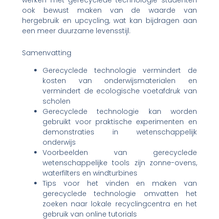
ook bewust maken van de waarde van
hergebruik en upcycling, wat kan bijdragen aan
een meer duurzame levensstijl.
Samenvatting
Gerecyclede technologie vermindert de
kosten van onderwijsmaterialen en
vermindert de ecologische voetafdruk van
scholen
Gerecyclede technologie kan worden
gebruikt voor praktische experimenten en
demonstraties in wetenschappelijk
onderwijs
Voorbeelden van gerecyclede
wetenschappelijke tools zijn zonne-ovens,
waterfilters en windturbines
Tips voor het vinden en maken van
gerecyclede technologie omvatten het
zoeken naar lokale recyclingcentra en het
gebruik van online tutorials