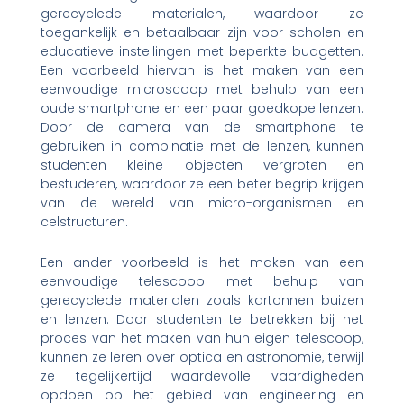
gerecyclede materialen, waardoor ze
toegankelijk en betaalbaar zijn voor scholen en
educatieve instellingen met beperkte budgetten.
Een voorbeeld hiervan is het maken van een
eenvoudige microscoop met behulp van een
oude smartphone en een paar goedkope lenzen.
Door de camera van de smartphone te
gebruiken in combinatie met de lenzen, kunnen
studenten kleine objecten vergroten en
bestuderen, waardoor ze een beter begrip krijgen
van de wereld van micro-organismen en
celstructuren.
Een ander voorbeeld is het maken van een
eenvoudige telescoop met behulp van
gerecyclede materialen zoals kartonnen buizen
en lenzen. Door studenten te betrekken bij het
proces van het maken van hun eigen telescoop,
kunnen ze leren over optica en astronomie, terwijl
ze tegelijkertijd waardevolle vaardigheden
opdoen op het gebied van engineering en