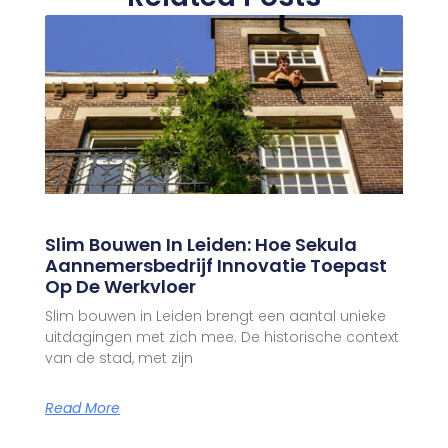
Slim Bouwen In Leiden: Hoe Sekula
Aannemersbedrijf Innovatie Toepast
Op De Werkvloer
Slim bouwen in Leiden brengt een aantal unieke
uitdagingen met zich mee. De historische context
van de stad, met zijn
Read More