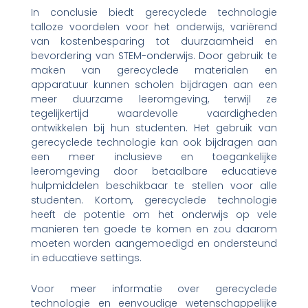
In conclusie biedt gerecyclede technologie
talloze voordelen voor het onderwijs, variërend
van kostenbesparing tot duurzaamheid en
bevordering van STEM-onderwijs. Door gebruik te
maken van gerecyclede materialen en
apparatuur kunnen scholen bijdragen aan een
meer duurzame leeromgeving, terwijl ze
tegelijkertijd waardevolle vaardigheden
ontwikkelen bij hun studenten. Het gebruik van
gerecyclede technologie kan ook bijdragen aan
een meer inclusieve en toegankelijke
leeromgeving door betaalbare educatieve
hulpmiddelen beschikbaar te stellen voor alle
studenten. Kortom, gerecyclede technologie
heeft de potentie om het onderwijs op vele
manieren ten goede te komen en zou daarom
moeten worden aangemoedigd en ondersteund
in educatieve settings.
Voor meer informatie over gerecyclede
technologie en eenvoudige wetenschappelijke