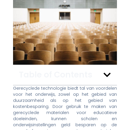
Table of Contents
Gerecyclede technologie biedt tal van voordelen
voor het onderwijs, zowel op het gebied van
duurzaamheid als op het gebied van
kostenbesparing. Door gebruik te maken van
gerecyclede materialen voor educatieve
doeleinden, kunnen scholen en
onderwijsinstellingen geld besparen op de